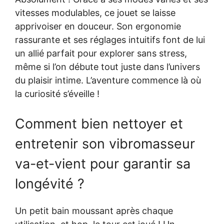
vitesses modulables, ce jouet se laisse
apprivoiser en douceur. Son ergonomie
rassurante et ses réglages intuitifs font de lui
un allié parfait pour explorer sans stress,
même si l’on débute tout juste dans l’univers
du plaisir intime. L’aventure commence là où
la curiosité s’éveille !
Comment bien nettoyer et
entretenir son vibromasseur
va-et-vient pour garantir sa
longévité ?
Un petit bain moussant après chaque