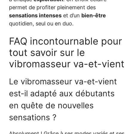
permet de profiter pleinement des
sensations intenses
et d’un
bien-être
quotidien, seul ou en duo.
FAQ incontournable pour
tout savoir sur le
vibromasseur va-et-vient
Le vibromasseur va-et-vient
est-il adapté aux débutants
en quête de nouvelles
sensations ?
Absolument ! Grâce à ses modes variés et ses