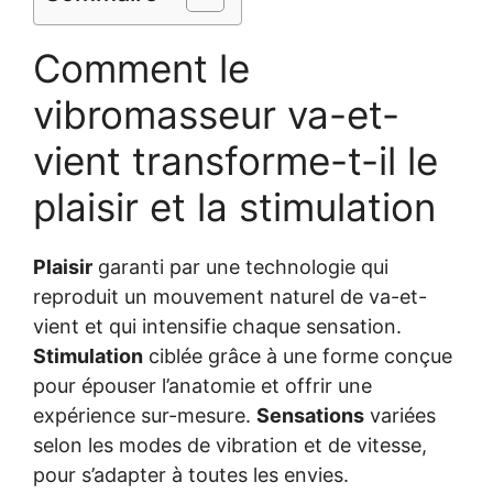
Comment le
vibromasseur va-et-
vient transforme-t-il le
plaisir et la stimulation
Plaisir
garanti par une technologie qui
reproduit un mouvement naturel de va-et-
vient et qui intensifie chaque sensation.
Stimulation
ciblée grâce à une forme conçue
pour épouser l’anatomie et offrir une
expérience sur-mesure.
Sensations
variées
selon les modes de vibration et de vitesse,
pour s’adapter à toutes les envies.