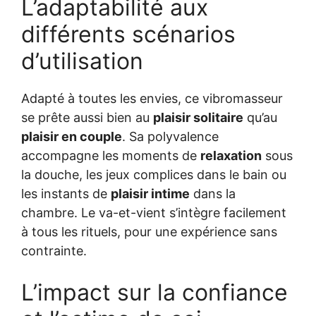
L’adaptabilité aux
différents scénarios
d’utilisation
Adapté à toutes les envies, ce vibromasseur
se prête aussi bien au
plaisir solitaire
qu’au
plaisir en couple
. Sa polyvalence
accompagne les moments de
relaxation
sous
la douche, les jeux complices dans le bain ou
les instants de
plaisir intime
dans la
chambre. Le va-et-vient s’intègre facilement
à tous les rituels, pour une expérience sans
contrainte.
L’impact sur la confiance