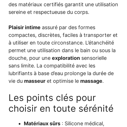
des matériaux certifiés garantit une utilisation
sereine et respectueuse du corps.
Plaisir intime
assuré par des formes
compactes, discrètes, faciles à transporter et
à utiliser en toute circonstance. L’étanchéité
permet une utilisation dans le bain ou sous la
douche, pour une
exploration
sensorielle
sans limite. La compatibilité avec les
lubrifiants à base d’eau prolonge la durée de
vie du
masseur
et optimise le
massage
.
Les points clés pour
choisir en toute sérénité
Matériaux sûrs
: Silicone médical,