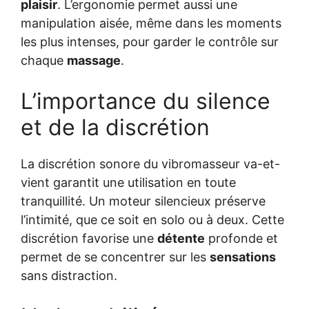
plaisir
. L’ergonomie permet aussi une
manipulation aisée, même dans les moments
les plus intenses, pour garder le contrôle sur
chaque
massage
.
L’importance du silence
et de la discrétion
La discrétion sonore du vibromasseur va-et-
vient garantit une utilisation en toute
tranquillité. Un moteur silencieux préserve
l’intimité, que ce soit en solo ou à deux. Cette
discrétion favorise une
détente
profonde et
permet de se concentrer sur les
sensations
sans distraction.