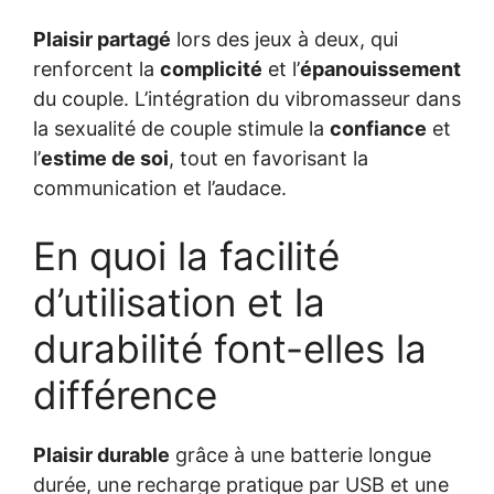
Plaisir partagé
lors des jeux à deux, qui
renforcent la
complicité
et l’
épanouissement
du couple. L’intégration du vibromasseur dans
la sexualité de couple stimule la
confiance
et
l’
estime de soi
, tout en favorisant la
communication et l’audace.
En quoi la facilité
d’utilisation et la
durabilité font-elles la
différence
Plaisir durable
grâce à une batterie longue
durée, une recharge pratique par USB et une