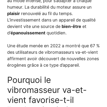
au mode intense, pour s’adapter à chaque
humeur. La durabilité du moteur assure un
plaisir
renouvelé au fil du temps.
L’investissement dans un appareil de qualité
devient vite une source de
bien-être
et
d’
épanouissement
quotidien.
Une étude menée en 2022 a montré que 67 %
des utilisateurs de vibromasseurs va-et-vient
affirment avoir découvert de nouvelles zones
érogènes grâce à ce type d’appareil.
Pourquoi le
vibromasseur va-et-
vient favorise-t-il