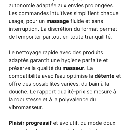
autonomie adaptée aux envies prolongées.
Les commandes intuitives simplifient chaque
usage, pour un
massage
fluide et sans
interruption. La discrétion du format permet
de l’emporter partout en toute tranquillité.
Le nettoyage rapide avec des produits
adaptés garantit une hygiène parfaite et
préserve la qualité du
masseur
. La
compatibilité avec l’eau optimise la
détente
et
offre des possibilités variées, du bain à la
douche. Le rapport qualité-prix se mesure à
la robustesse et à la polyvalence du
vibromasseur.
Plaisir progressif
et évolutif, du mode doux