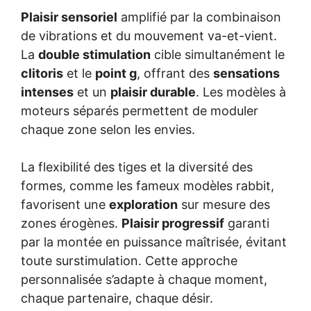
Plaisir sensoriel
amplifié par la combinaison
de vibrations et du mouvement va-et-vient.
La
double stimulation
cible simultanément le
clitoris
et le
point g
, offrant des
sensations
intenses
et un
plaisir durable
. Les modèles à
moteurs séparés permettent de moduler
chaque zone selon les envies.
La flexibilité des tiges et la diversité des
formes, comme les fameux modèles rabbit,
favorisent une
exploration
sur mesure des
zones érogènes.
Plaisir progressif
garanti
par la montée en puissance maîtrisée, évitant
toute surstimulation. Cette approche
personnalisée s’adapte à chaque moment,
chaque partenaire, chaque désir.