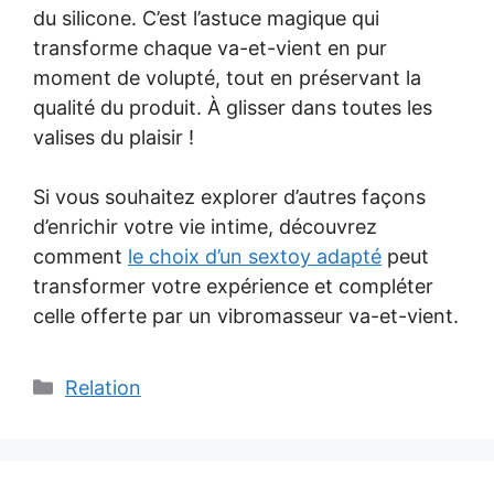
du silicone. C’est l’astuce magique qui
transforme chaque va-et-vient en pur
moment de volupté, tout en préservant la
qualité du produit. À glisser dans toutes les
valises du plaisir !
Si vous souhaitez explorer d’autres façons
d’enrichir votre vie intime, découvrez
comment
le choix d’un sextoy adapté
peut
transformer votre expérience et compléter
celle offerte par un vibromasseur va-et-vient.
Catégories
Relation