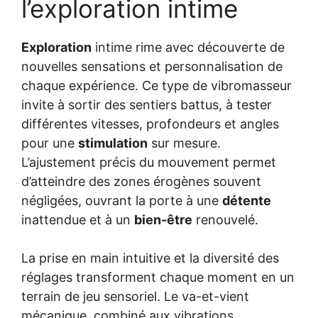
l’exploration intime
Exploration
intime rime avec découverte de
nouvelles sensations et personnalisation de
chaque expérience. Ce type de vibromasseur
invite à sortir des sentiers battus, à tester
différentes vitesses, profondeurs et angles
pour une
stimulation
sur mesure.
L’ajustement précis du mouvement permet
d’atteindre des zones érogènes souvent
négligées, ouvrant la porte à une
détente
inattendue et à un
bien-être
renouvelé.
La prise en main intuitive et la diversité des
réglages transforment chaque moment en un
terrain de jeu sensoriel. Le va-et-vient
mécanique, combiné aux vibrations,