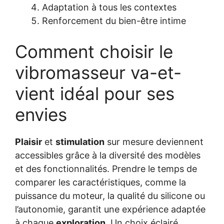
Adaptation à tous les contextes
Renforcement du bien-être intime
Comment choisir le
vibromasseur va-et-
vient idéal pour ses
envies
Plaisir
et
stimulation
sur mesure deviennent
accessibles grâce à la diversité des modèles
et des fonctionnalités. Prendre le temps de
comparer les caractéristiques, comme la
puissance du moteur, la qualité du silicone ou
l’autonomie, garantit une expérience adaptée
à chaque
exploration
. Un choix éclairé