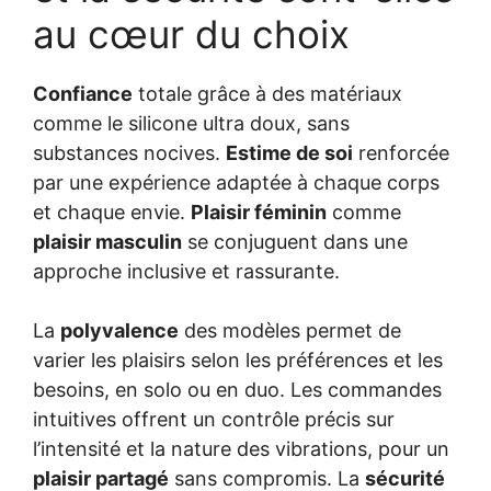
au cœur du choix
Confiance
totale grâce à des matériaux
comme le silicone ultra doux, sans
substances nocives.
Estime de soi
renforcée
par une expérience adaptée à chaque corps
et chaque envie.
Plaisir féminin
comme
plaisir masculin
se conjuguent dans une
approche inclusive et rassurante.
La
polyvalence
des modèles permet de
varier les plaisirs selon les préférences et les
besoins, en solo ou en duo. Les commandes
intuitives offrent un contrôle précis sur
l’intensité et la nature des vibrations, pour un
plaisir partagé
sans compromis. La
sécurité