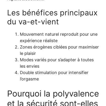
Les bénéfices principaux
du va-et-vient
Mouvement naturel reproduit pour une
expérience réaliste
Zones érogènes ciblées pour maximiser
le plaisir
Modes variés pour s’adapter à toutes
les envies
Double stimulation pour intensifier
l’orgasme
Pourquoi la polyvalence
et la sécurité sont-elles