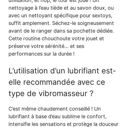
utilisation, et hop, le tour est joué ! Un
nettoyage à l’eau tiède et au savon doux, ou
avec un nettoyant spécifique pour sextoys,
suffit amplement. Séchez-le soigneusement
avant de le ranger dans sa pochette dédiée.
Cette routine chouchoute votre jouet et
préserve votre sérénité… et ses
performances sur la durée !
L’utilisation d’un lubrifiant est-
elle recommandée avec ce
type de vibromasseur ?
C’est même chaudement conseillé ! Un
lubrifiant à base d’eau sublime le confort,
intensifie les sensations et protège la douceur