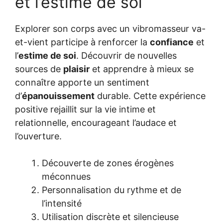
et l’estime de soi
Explorer son corps avec un vibromasseur va-
et-vient participe à renforcer la
confiance
et
l’
estime de soi
. Découvrir de nouvelles
sources de
plaisir
et apprendre à mieux se
connaître apporte un sentiment
d’
épanouissement
durable. Cette expérience
positive rejaillit sur la vie intime et
relationnelle, encourageant l’audace et
l’ouverture.
Découverte de zones érogènes
méconnues
Personnalisation du rythme et de
l’intensité
Utilisation discrète et silencieuse