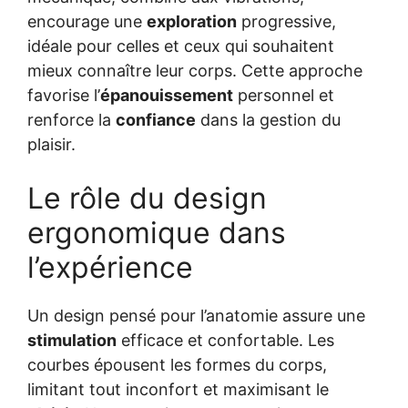
encourage une
exploration
progressive,
idéale pour celles et ceux qui souhaitent
mieux connaître leur corps. Cette approche
favorise l’
épanouissement
personnel et
renforce la
confiance
dans la gestion du
plaisir.
Le rôle du design
ergonomique dans
l’expérience
Un design pensé pour l’anatomie assure une
stimulation
efficace et confortable. Les
courbes épousent les formes du corps,
limitant tout inconfort et maximisant le