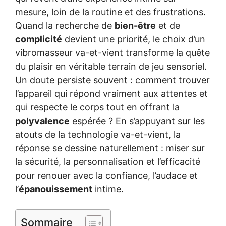
mesure, loin de la routine et des frustrations.
Quand la recherche de
bien-être
et de
complicité
devient une priorité, le choix d’un
vibromasseur va-et-vient transforme la quête
du plaisir en véritable terrain de jeu sensoriel.
Un doute persiste souvent : comment trouver
l’appareil qui répond vraiment aux attentes et
qui respecte le corps tout en offrant la
polyvalence
espérée ? En s’appuyant sur les
atouts de la technologie va-et-vient, la
réponse se dessine naturellement : miser sur
la sécurité, la personnalisation et l’efficacité
pour renouer avec la confiance, l’audace et
l’
épanouissement
intime.
Sommaire