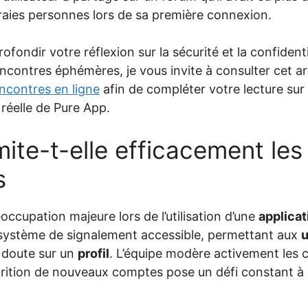
raies personnes lors de sa première connexion.
ofondir votre réflexion sur la sécurité et la confident
ncontres éphémères, je vous invite à consulter cet art
encontres en ligne
afin de compléter votre lecture sur 
 réelle de Pure App.
mite-t-elle efficacement les 
s
occupation majeure lors de l’utilisation d’une
applicat
système de signalement accessible, permettant aux
u
 doute sur un
profil
. L’équipe modère activement les
parition de nouveaux comptes pose un défi constant à