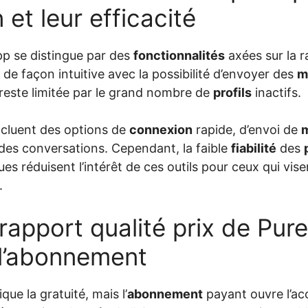
n et leur efficacité
p se distingue par des
fonctionnalités
axées sur la r
 de façon intuitive avec la possibilité d’envoyer des
m
le reste limitée par le grand nombre de
profils
inactifs.
cluent des options de
connexion
rapide, d’envoi de
 des conversations. Cependant, la faible
fiabilité
des
es réduisent l’intérêt de ces outils pour ceux qui vise
.
 rapport qualité prix de Pur
e l’abonnement
ue la gratuité, mais l’
abonnement
payant ouvre l’ac