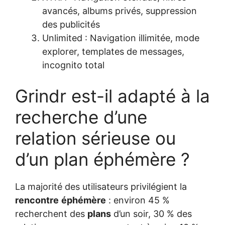
avancés, albums privés, suppression
des publicités
Unlimited : Navigation illimitée, mode
explorer, templates de messages,
incognito total
Grindr est-il adapté à la
recherche d’une
relation sérieuse ou
d’un plan éphémère ?
La majorité des utilisateurs privilégient la
rencontre
éphémère
: environ 45 %
recherchent des
plans
d’un soir, 30 % des