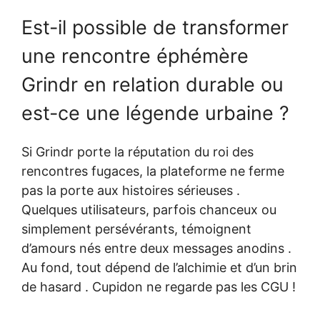
Est-il possible de transformer
une rencontre éphémère
Grindr en relation durable ou
est-ce une légende urbaine ?
Si Grindr porte la réputation du roi des
rencontres fugaces, la plateforme ne ferme
pas la porte aux histoires sérieuses .
Quelques utilisateurs, parfois chanceux ou
simplement persévérants, témoignent
d’amours nés entre deux messages anodins .
Au fond, tout dépend de l’alchimie et d’un brin
de hasard . Cupidon ne regarde pas les CGU !