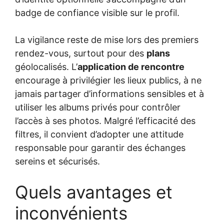
badge de confiance visible sur le profil.
La vigilance reste de mise lors des premiers
rendez-vous, surtout pour des
plans
géolocalisés. L’
application de rencontre
encourage à privilégier les lieux publics, à ne
jamais partager d’informations sensibles et à
utiliser les albums privés pour contrôler
l’accès à ses photos. Malgré l’efficacité des
filtres, il convient d’adopter une attitude
responsable pour garantir des échanges
sereins et sécurisés.
Quels avantages et
inconvénients