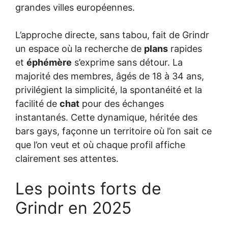
grandes villes européennes.
L’approche directe, sans tabou, fait de Grindr
un espace où la recherche de
plans
rapides
et
éphémère
s’exprime sans détour. La
majorité des membres, âgés de 18 à 34 ans,
privilégient la simplicité, la spontanéité et la
facilité de
chat
pour des échanges
instantanés. Cette dynamique, héritée des
bars gays, façonne un territoire où l’on sait ce
que l’on veut et où chaque profil affiche
clairement ses attentes.
Les points forts de
Grindr en 2025