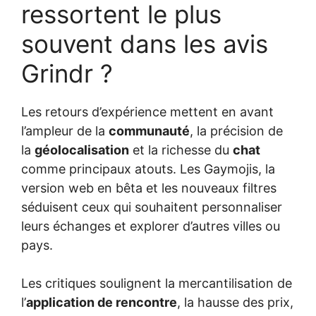
ressortent le plus
souvent dans les avis
Grindr ?
Les retours d’expérience mettent en avant
l’ampleur de la
communauté
, la précision de
la
géolocalisation
et la richesse du
chat
comme principaux atouts. Les Gaymojis, la
version web en bêta et les nouveaux filtres
séduisent ceux qui souhaitent personnaliser
leurs échanges et explorer d’autres villes ou
pays.
Les critiques soulignent la mercantilisation de
l’
application de rencontre
, la hausse des prix,