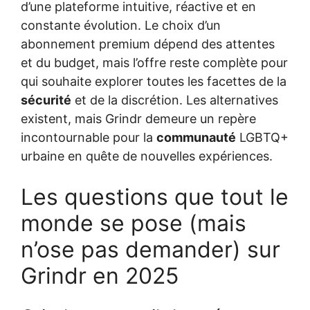
d’une plateforme intuitive, réactive et en
constante évolution. Le choix d’un
abonnement premium dépend des attentes
et du budget, mais l’offre reste complète pour
qui souhaite explorer toutes les facettes de la
sécurité
et de la discrétion. Les alternatives
existent, mais Grindr demeure un repère
incontournable pour la
communauté
LGBTQ+
urbaine en quête de nouvelles expériences.
Les questions que tout le
monde se pose (mais
n’ose pas demander) sur
Grindr en 2025