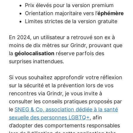
Prix élevés pour la version premium
Orientation majoritaire vers l’
éphémère
Limites strictes de la version gratuite
En 2024, un utilisateur a retrouvé son ex à
moins de dix mètres sur Grindr, prouvant que
la
géolocalisation
réserve parfois des
surprises inattendues.
Si vous souhaitez approfondir votre réflexion
sur la sécurité et la prévention lors de vos
rencontres via Grindr, je vous invite à
consulter les conseils pratiques proposés par
le
SNEG & Co, association dédiée à la santé
sexuelle des personnes LGBTQ+
, afin
d’adopter des comportements responsables