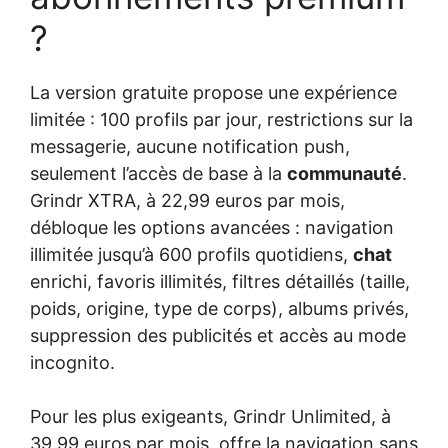
?
La version gratuite propose une expérience
limitée : 100 profils par jour, restrictions sur la
messagerie, aucune notification push,
seulement l’accès de base à la
communauté
.
Grindr XTRA, à 22,99 euros par mois,
débloque les options avancées : navigation
illimitée jusqu’à 600 profils quotidiens,
chat
enrichi, favoris illimités, filtres détaillés (taille,
poids, origine, type de corps), albums privés,
suppression des publicités et accès au mode
incognito.
Pour les plus exigeants, Grindr Unlimited, à
39,99 euros par mois, offre la navigation sans