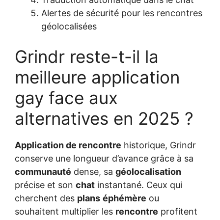
Alertes de sécurité pour les rencontres
géolocalisées
Grindr reste-t-il la
meilleure application
gay face aux
alternatives en 2025 ?
Application de rencontre
historique, Grindr
conserve une longueur d’avance grâce à sa
communauté
dense, sa
géolocalisation
précise et son
chat
instantané. Ceux qui
cherchent des
plans
éphémère
ou
souhaitent multiplier les
rencontre
profitent