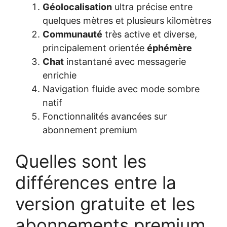
Géolocalisation
ultra précise entre
quelques mètres et plusieurs kilomètres
Communauté
très active et diverse,
principalement orientée
éphémère
Chat
instantané avec messagerie
enrichie
Navigation fluide avec mode sombre
natif
Fonctionnalités avancées sur
abonnement premium
Quelles sont les
différences entre la
version gratuite et les
abonnements premium