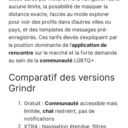
aucune limite, la possibilité de masquer la
distance exacte, l’accès au mode explorer
pour voir des profils dans d’autres villes ou
pays, et des templates de messages pré-
enregistrés. Ces tarifs élevés s’expliquent par
la position dominante de l’
application de
rencontre
sur le marché et la forte demande
au sein de la
communauté
LGBTQ+.
Comparatif des versions
Grindr
Gratuit :
Communauté
accessible mais
limitée,
chat
restreint, pas de
notifications
XTRA : Navigation étendue, filtres