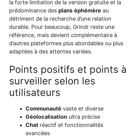
la forte limitation de la version gratuite et la
prédominance des
plans
éphémère
au
détriment de la recherche d’une relation
durable. Pour beaucoup, Grindr reste une
référence, mais devient complémentaire à
d’autres plateformes plus abordables ou plus
adaptées à des attentes variées.
Points positifs et points à
surveiller selon les
utilisateurs
Communauté
vaste et diverse
Géolocalisation
ultra précise
Chat
réactif et fonctionnalités
avancées