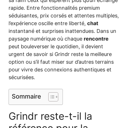
sa faim ceux qui espèrent plus qu’un échange
rapide. Entre fonctionnalités premium
séduisantes, prix corsés et attentes multiples,
l’expérience oscille entre liberté,
chat
instantané et surprises inattendues. Dans un
paysage numérique où chaque
rencontre
peut bouleverser le quotidien, il devient
urgent de savoir si Grindr reste la meilleure
option ou s’il faut miser sur d’autres terrains
pour vivre des connexions authentiques et
sécurisées.
Sommaire
Grindr reste-t-il la