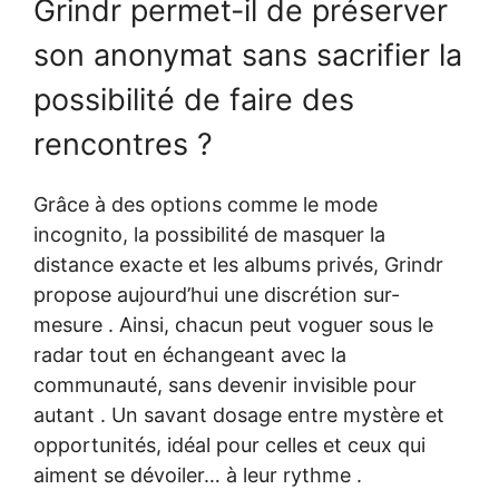
Grindr permet-il de préserver
son anonymat sans sacrifier la
possibilité de faire des
rencontres ?
Grâce à des options comme le mode
incognito, la possibilité de masquer la
distance exacte et les albums privés, Grindr
propose aujourd’hui une discrétion sur-
mesure . Ainsi, chacun peut voguer sous le
radar tout en échangeant avec la
communauté, sans devenir invisible pour
autant . Un savant dosage entre mystère et
opportunités, idéal pour celles et ceux qui
aiment se dévoiler… à leur rythme .