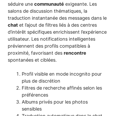
séduire une
communauté
exigeante. Les
salons de discussion thématiques, la
traduction instantanée des messages dans le
chat
et l’ajout de filtres liés à des centres
d’intérêt spécifiques enrichissent l’expérience
utilisateur. Les notifications intelligentes
préviennent des profils compatibles à
proximité, favorisant des
rencontre
spontanées et ciblées.
Profil visible en mode incognito pour
plus de discrétion
Filtres de recherche affinés selon les
préférences
Albums privés pour les photos
sensibles
Traduction automatique dans le chat