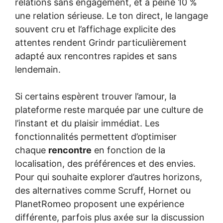
relations sans engagement, et à peine 10 %
une relation sérieuse. Le ton direct, le langage
souvent cru et l’affichage explicite des
attentes rendent Grindr particulièrement
adapté aux rencontres rapides et sans
lendemain.
Si certains espèrent trouver l’amour, la
plateforme reste marquée par une culture de
l’instant et du plaisir immédiat. Les
fonctionnalités permettent d’optimiser
chaque
rencontre
en fonction de la
localisation, des préférences et des envies.
Pour qui souhaite explorer d’autres horizons,
des alternatives comme Scruff, Hornet ou
PlanetRomeo proposent une expérience
différente, parfois plus axée sur la discussion