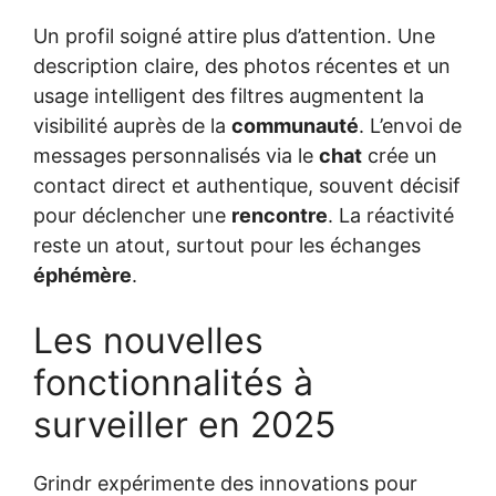
Un profil soigné attire plus d’attention. Une
description claire, des photos récentes et un
usage intelligent des filtres augmentent la
visibilité auprès de la
communauté
. L’envoi de
messages personnalisés via le
chat
crée un
contact direct et authentique, souvent décisif
pour déclencher une
rencontre
. La réactivité
reste un atout, surtout pour les échanges
éphémère
.
Les nouvelles
fonctionnalités à
surveiller en 2025
Grindr expérimente des innovations pour