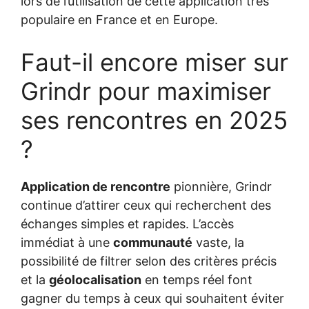
lors de l’utilisation de cette application très
populaire en France et en Europe.
Faut-il encore miser sur
Grindr pour maximiser
ses rencontres en 2025
?
Application de rencontre
pionnière, Grindr
continue d’attirer ceux qui recherchent des
échanges simples et rapides. L’accès
immédiat à une
communauté
vaste, la
possibilité de filtrer selon des critères précis
et la
géolocalisation
en temps réel font
gagner du temps à ceux qui souhaitent éviter