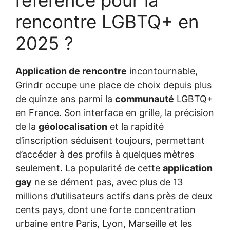
référence pour la
rencontre LGBTQ+ en
2025 ?
Application de rencontre
incontournable,
Grindr occupe une place de choix depuis plus
de quinze ans parmi la
communauté
LGBTQ+
en France. Son interface en grille, la précision
de la
géolocalisation
et la rapidité
d’inscription séduisent toujours, permettant
d’accéder à des profils à quelques mètres
seulement. La popularité de cette
application
gay
ne se dément pas, avec plus de 13
millions d’utilisateurs actifs dans près de deux
cents pays, dont une forte concentration
urbaine entre Paris, Lyon, Marseille et les