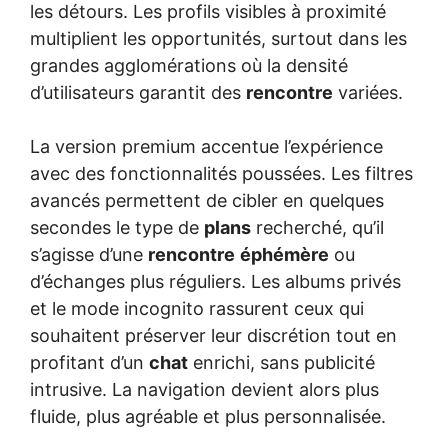
les détours. Les profils visibles à proximité
multiplient les opportunités, surtout dans les
grandes agglomérations où la densité
d’utilisateurs garantit des
rencontre
variées.
La version premium accentue l’expérience
avec des fonctionnalités poussées. Les filtres
avancés permettent de cibler en quelques
secondes le type de
plans
recherché, qu’il
s’agisse d’une
rencontre
éphémère
ou
d’échanges plus réguliers. Les albums privés
et le mode incognito rassurent ceux qui
souhaitent préserver leur discrétion tout en
profitant d’un
chat
enrichi, sans publicité
intrusive. La navigation devient alors plus
fluide, plus agréable et plus personnalisée.