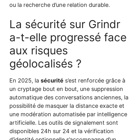
ou la recherche d’une relation durable.
La sécurité sur Grindr
a-t-elle progressé face
aux risques
géolocalisés ?
En 2025, la
sécurité
s’est renforcée grâce à
un cryptage bout en bout, une suppression
automatique des conversations anciennes, la
possibilité de masquer la distance exacte et
une modération automatisée par intelligence
artificielle. Les outils de signalement sont
disponibles 24h sur 24 et la vérification
d’identité optionnelle s’accompagne d’un