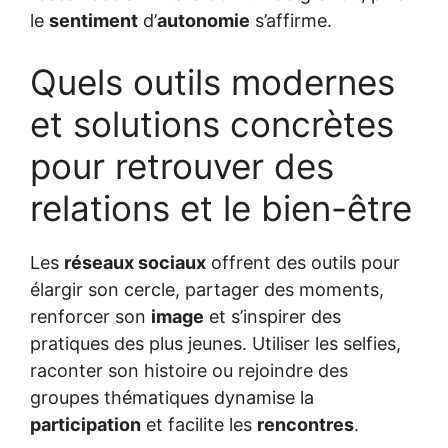
le
sentiment
d’
autonomie
s’affirme.
Quels outils modernes
et solutions concrètes
pour retrouver des
relations et le bien-être
Les
réseaux sociaux
offrent des outils pour
élargir son cercle, partager des moments,
renforcer son
image
et s’inspirer des
pratiques des plus jeunes. Utiliser les selfies,
raconter son histoire ou rejoindre des
groupes thématiques dynamise la
participation
et facilite les
rencontres
.