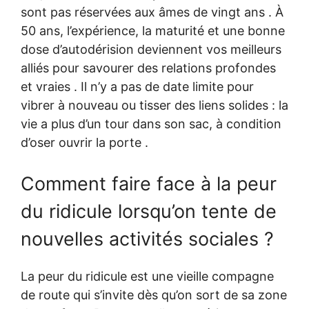
sont pas réservées aux âmes de vingt ans . À
50 ans, l’expérience, la maturité et une bonne
dose d’autodérision deviennent vos meilleurs
alliés pour savourer des relations profondes
et vraies . Il n’y a pas de date limite pour
vibrer à nouveau ou tisser des liens solides : la
vie a plus d’un tour dans son sac, à condition
d’oser ouvrir la porte .
Comment faire face à la peur
du ridicule lorsqu’on tente de
nouvelles activités sociales ?
La peur du ridicule est une vieille compagne
de route qui s’invite dès qu’on sort de sa zone