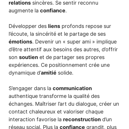
relations
sincères. Se sentir reconnu
augmente la
confiance
.
Développer des
liens
profonds repose sur
l’écoute, la sincérité et le partage de ses
émotions
. Devenir un « super ami » implique
d’être attentif aux besoins des autres, d’offrir
son
soutien
et de partager ses propres
expériences. Ce positionnement crée une
dynamique d’
amitié
solide.
S’engager dans la
communication
authentique transforme la qualité des
échanges. Maîtriser l’art du dialogue, créer un
contact chaleureux et valoriser chaque
interaction favorise la
reconstruction
d’un
réseau social. Plus la
confiance
grandit, plus