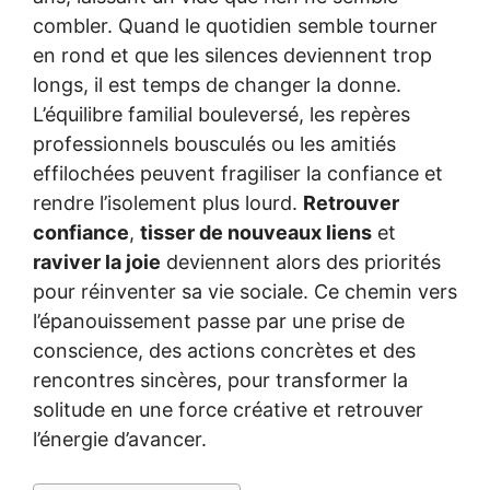
combler. Quand le quotidien semble tourner
en rond et que les silences deviennent trop
longs, il est temps de changer la donne.
L’équilibre familial bouleversé, les repères
professionnels bousculés ou les amitiés
effilochées peuvent fragiliser la confiance et
rendre l’isolement plus lourd.
Retrouver
confiance
,
tisser de nouveaux liens
et
raviver la joie
deviennent alors des priorités
pour réinventer sa vie sociale. Ce chemin vers
l’épanouissement passe par une prise de
conscience, des actions concrètes et des
rencontres sincères, pour transformer la
solitude en une force créative et retrouver
l’énergie d’avancer.