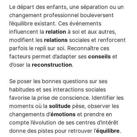
Le départ des enfants, une séparation ou un
changement professionnel bouleversent
l’équilibre existant. Ces événements
influencent la
relation
à soi et aux autres,
modifient les
relations
sociales et renforcent
parfois le repli sur soi. Reconnaître ces
facteurs permet d’adapter ses
conseils
et
d’oser la
reconstruction
.
Se poser les bonnes questions sur ses
habitudes et ses interactions sociales
favorise la prise de conscience. Identifier les
moments où la
solitude
pèse, observer les
changements d’
émotions
et prendre en
compte l’évolution de ses centres d’intérêt
donne des pistes pour retrouver l’
équilibre
.