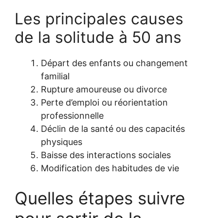
Les principales causes
de la solitude à 50 ans
Départ des enfants ou changement
familial
Rupture amoureuse ou divorce
Perte d’emploi ou réorientation
professionnelle
Déclin de la santé ou des capacités
physiques
Baisse des interactions sociales
Modification des habitudes de vie
Quelles étapes suivre