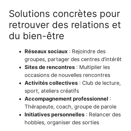
Solutions concrètes pour
retrouver des relations et
du bien-être
Réseaux sociaux
: Rejoindre des
groupes, partager des centres d’intérêt
Sites de rencontres
: Multiplier les
occasions de nouvelles rencontres
Activités collectives
: Club de lecture,
sport, ateliers créatifs
Accompagnement professionnel
:
Thérapeute, coach, groupe de parole
Initiatives personnelles
: Relancer des
hobbies, organiser des sorties