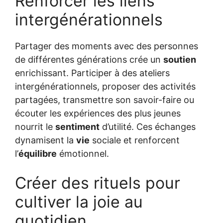
Renforcer les liens
intergénérationnels
Partager des moments avec des personnes
de différentes générations crée un
soutien
enrichissant. Participer à des ateliers
intergénérationnels, proposer des activités
partagées, transmettre son savoir-faire ou
écouter les expériences des plus jeunes
nourrit le
sentiment
d’utilité. Ces échanges
dynamisent la
vie
sociale et renforcent
l’
équilibre
émotionnel.
Créer des rituels pour
cultiver la joie au
quotidien