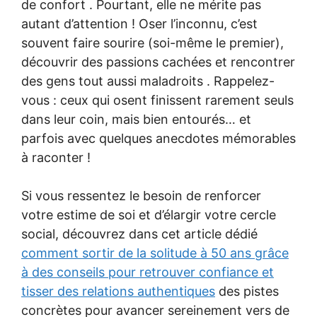
de confort . Pourtant, elle ne mérite pas
autant d’attention ! Oser l’inconnu, c’est
souvent faire sourire (soi-même le premier),
découvrir des passions cachées et rencontrer
des gens tout aussi maladroits . Rappelez-
vous : ceux qui osent finissent rarement seuls
dans leur coin, mais bien entourés… et
parfois avec quelques anecdotes mémorables
à raconter !
Si vous ressentez le besoin de renforcer
votre estime de soi et d’élargir votre cercle
social, découvrez dans cet article dédié
comment sortir de la solitude à 50 ans grâce
à des conseils pour retrouver confiance et
tisser des relations authentiques
des pistes
concrètes pour avancer sereinement vers de