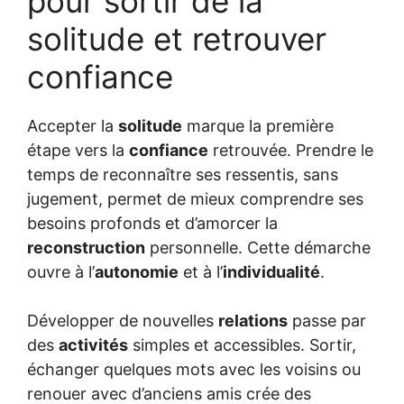
pour sortir de la
solitude et retrouver
confiance
Accepter la
solitude
marque la première
étape vers la
confiance
retrouvée. Prendre le
temps de reconnaître ses ressentis, sans
jugement, permet de mieux comprendre ses
besoins profonds et d’amorcer la
reconstruction
personnelle. Cette démarche
ouvre à l’
autonomie
et à l’
individualité
.
Développer de nouvelles
relations
passe par
des
activités
simples et accessibles. Sortir,
échanger quelques mots avec les voisins ou
renouer avec d’anciens amis crée des