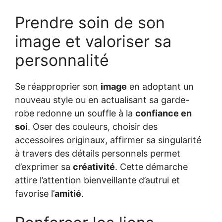
Prendre soin de son
image et valoriser sa
personnalité
Se réapproprier son
image
en adoptant un
nouveau style ou en actualisant sa garde-
robe redonne un souffle à la
confiance en
soi
. Oser des couleurs, choisir des
accessoires originaux, affirmer sa singularité
à travers des détails personnels permet
d’exprimer sa
créativité
. Cette démarche
attire l’attention bienveillante d’autrui et
favorise l’
amitié
.