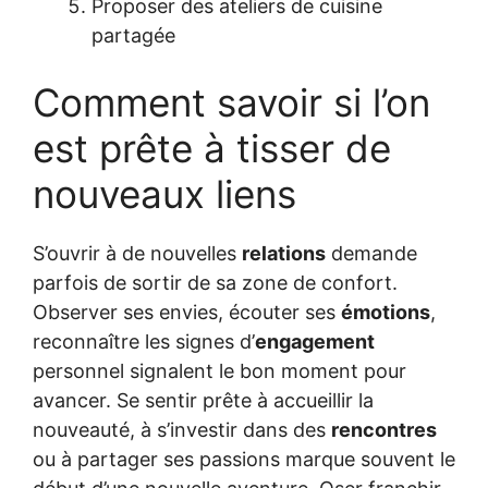
Proposer des ateliers de cuisine
partagée
Comment savoir si l’on
est prête à tisser de
nouveaux liens
S’ouvrir à de nouvelles
relations
demande
parfois de sortir de sa zone de confort.
Observer ses envies, écouter ses
émotions
,
reconnaître les signes d’
engagement
personnel signalent le bon moment pour
avancer. Se sentir prête à accueillir la
nouveauté, à s’investir dans des
rencontres
ou à partager ses passions marque souvent le