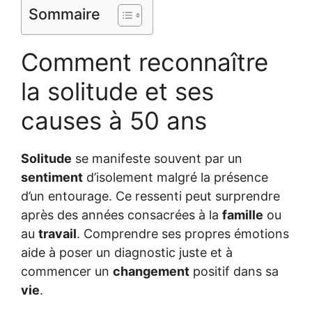
Sommaire
Comment reconnaître
la solitude et ses
causes à 50 ans
Solitude
se manifeste souvent par un
sentiment
d’isolement malgré la présence
d’un entourage. Ce ressenti peut surprendre
après des années consacrées à la
famille
ou
au
travail
. Comprendre ses propres émotions
aide à poser un diagnostic juste et à
commencer un
changement
positif dans sa
vie
.