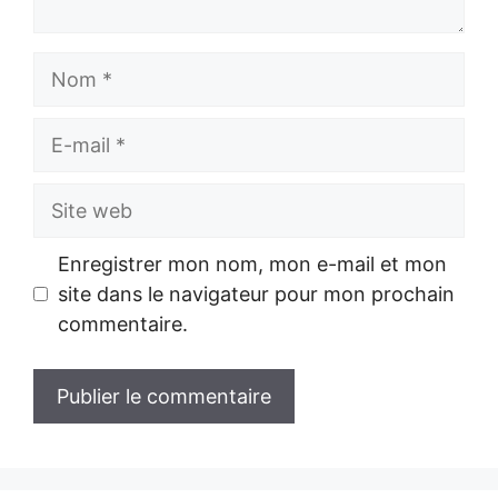
Nom
E-
mail
Site
web
Enregistrer mon nom, mon e-mail et mon
site dans le navigateur pour mon prochain
commentaire.