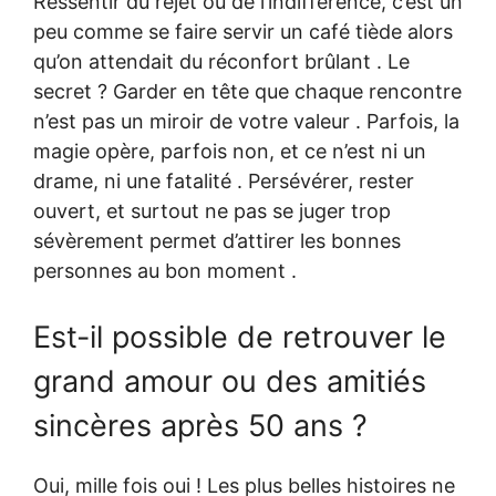
Ressentir du rejet ou de l’indifférence, c’est un
peu comme se faire servir un café tiède alors
qu’on attendait du réconfort brûlant . Le
secret ? Garder en tête que chaque rencontre
n’est pas un miroir de votre valeur . Parfois, la
magie opère, parfois non, et ce n’est ni un
drame, ni une fatalité . Persévérer, rester
ouvert, et surtout ne pas se juger trop
sévèrement permet d’attirer les bonnes
personnes au bon moment .
Est-il possible de retrouver le
grand amour ou des amitiés
sincères après 50 ans ?
Oui, mille fois oui ! Les plus belles histoires ne