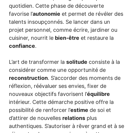
quotidien. Cette phase de découverte
favorise l’
autonomie
et permet de révéler des
talents insoupçonnés. Se lancer dans un
projet personnel, comme écrire, jardiner ou
cuisiner, nourrit le
bien-être
et restaure la
confiance
.
L’art de transformer la
solitude
consiste à la
considérer comme une opportunité de
reconstruction
. S’accorder des moments de
réflexion, réévaluer ses envies, fixer de
nouveaux objectifs favorisent l’
équilibre
intérieur. Cette démarche positive offre la
possibilité de renforcer l’
estime
de soi et
d’attirer de nouvelles
relations
plus
authentiques. S’autoriser à rêver grand et à se