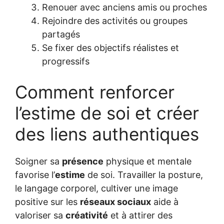
Renouer avec anciens amis ou proches
Rejoindre des activités ou groupes
partagés
Se fixer des objectifs réalistes et
progressifs
Comment renforcer
l’estime de soi et créer
des liens authentiques
Soigner sa
présence
physique et mentale
favorise l’
estime
de soi. Travailler la posture,
le langage corporel, cultiver une image
positive sur les
réseaux sociaux
aide à
valoriser sa
créativité
et à attirer des