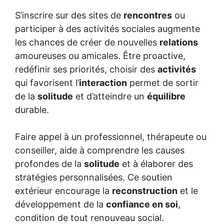
S’inscrire sur des sites de
rencontres
ou
participer à des activités sociales augmente
les chances de créer de nouvelles
relations
amoureuses ou amicales. Être proactive,
redéfinir ses priorités, choisir des
activités
qui favorisent l’
interaction
permet de sortir
de la
solitude
et d’atteindre un
équilibre
durable.
Faire appel à un professionnel, thérapeute ou
conseiller, aide à comprendre les causes
profondes de la
solitude
et à élaborer des
stratégies personnalisées. Ce soutien
extérieur encourage la
reconstruction
et le
développement de la
confiance en soi
,
condition de tout renouveau social.