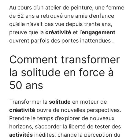
Au cours d’un atelier de peinture, une femme
de 52 ans a retrouvé une amie d’enfance
qu’elle n’avait pas vue depuis trente ans,
preuve que la
créativité
et l’
engagement
ouvrent parfois des portes inattendues .
Comment transformer
la solitude en force à
50 ans
Transformer la
solitude
en moteur de
créativité
ouvre de nouvelles perspectives.
Prendre le temps d’explorer de nouveaux
horizons, s’accorder la liberté de tester des
activités
inédites, change la perception du