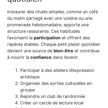
Instaurer des rituels simples, comme un café
du matin partagé avec une voisine ou une
promenade hebdomadaire, apporte une
structure rassurante. Ces habitudes
favorisent la
participation
et offrent des
repères stables. Chaque petit plaisir quotidien
devient une source de
bien-être
et contribue
à nourrir la
confiance
dans l’avenir.
Participer à des ateliers d’expression
artistique
Organiser des sorties culturelles en
groupe
Rejoindre un club de randonnée
Créer un cercle de lecture local