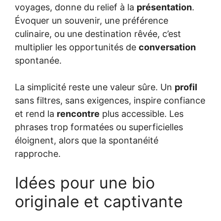
voyages, donne du relief à la
présentation
.
Évoquer un souvenir, une préférence
culinaire, ou une destination rêvée, c’est
multiplier les opportunités de
conversation
spontanée.
La simplicité reste une valeur sûre. Un
profil
sans filtres, sans exigences, inspire confiance
et rend la
rencontre
plus accessible. Les
phrases trop formatées ou superficielles
éloignent, alors que la spontanéité
rapproche.
Idées pour une bio
originale et captivante