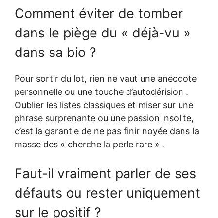
Comment éviter de tomber
dans le piège du « déjà-vu »
dans sa bio ?
Pour sortir du lot, rien ne vaut une anecdote
personnelle ou une touche d’autodérision .
Oublier les listes classiques et miser sur une
phrase surprenante ou une passion insolite,
c’est la garantie de ne pas finir noyée dans la
masse des « cherche la perle rare » .
Faut-il vraiment parler de ses
défauts ou rester uniquement
sur le positif ?