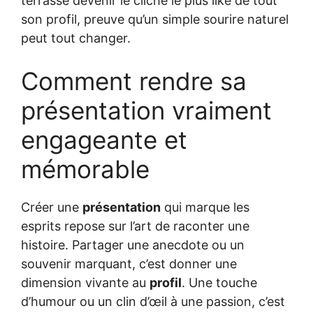
terrasse devenir le cliché le plus liké de tout
son profil, preuve qu’un simple sourire naturel
peut tout changer.
Comment rendre sa
présentation vraiment
engageante et
mémorable
Créer une
présentation
qui marque les
esprits repose sur l’art de raconter une
histoire. Partager une anecdote ou un
souvenir marquant, c’est donner une
dimension vivante au
profil
. Une touche
d’humour ou un clin d’œil à une passion, c’est