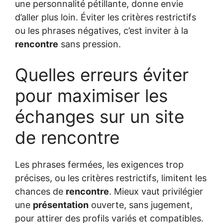
une personnalité pétillante, donne envie
d’aller plus loin. Éviter les critères restrictifs
ou les phrases négatives, c’est inviter à la
rencontre
sans pression.
Quelles erreurs éviter
pour maximiser les
échanges sur un site
de rencontre
Les phrases fermées, les exigences trop
précises, ou les critères restrictifs, limitent les
chances de
rencontre
. Mieux vaut privilégier
une
présentation
ouverte, sans jugement,
pour attirer des profils variés et compatibles.