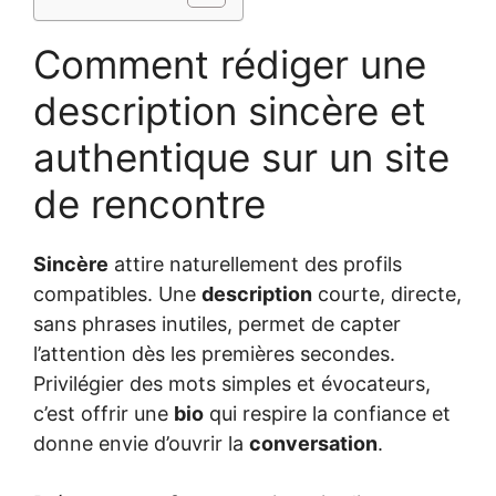
Comment rédiger une
description sincère et
authentique sur un site
de rencontre
Sincère
attire naturellement des profils
compatibles. Une
description
courte, directe,
sans phrases inutiles, permet de capter
l’attention dès les premières secondes.
Privilégier des mots simples et évocateurs,
c’est offrir une
bio
qui respire la confiance et
donne envie d’ouvrir la
conversation
.