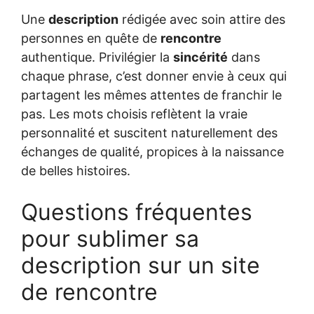
Une
description
rédigée avec soin attire des
personnes en quête de
rencontre
authentique. Privilégier la
sincérité
dans
chaque phrase, c’est donner envie à ceux qui
partagent les mêmes attentes de franchir le
pas. Les mots choisis reflètent la vraie
personnalité et suscitent naturellement des
échanges de qualité, propices à la naissance
de belles histoires.
Questions fréquentes
pour sublimer sa
description sur un site
de rencontre