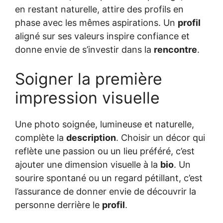
en restant naturelle, attire des profils en
phase avec les mêmes aspirations. Un
profil
aligné sur ses valeurs inspire confiance et
donne envie de s’investir dans la
rencontre
.
Soigner la première
impression visuelle
Une photo soignée, lumineuse et naturelle,
complète la
description
. Choisir un décor qui
reflète une passion ou un lieu préféré, c’est
ajouter une dimension visuelle à la
bio
. Un
sourire spontané ou un regard pétillant, c’est
l’assurance de donner envie de découvrir la
personne derrière le
profil
.