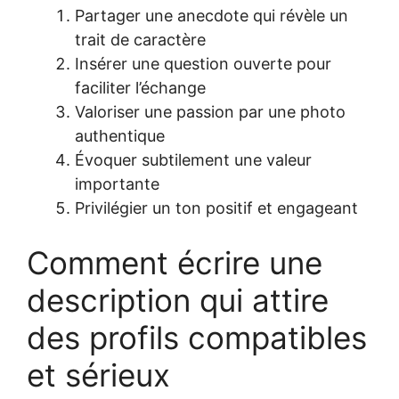
Partager une anecdote qui révèle un
trait de caractère
Insérer une question ouverte pour
faciliter l’échange
Valoriser une passion par une photo
authentique
Évoquer subtilement une valeur
importante
Privilégier un ton positif et engageant
Comment écrire une
description qui attire
des profils compatibles
et sérieux