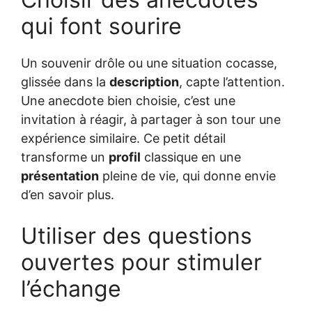
qui font sourire
Un souvenir drôle ou une situation cocasse,
glissée dans la
description
, capte l’attention.
Une anecdote bien choisie, c’est une
invitation à réagir, à partager à son tour une
expérience similaire. Ce petit détail
transforme un
profil
classique en une
présentation
pleine de vie, qui donne envie
d’en savoir plus.
Utiliser des questions
ouvertes pour stimuler
l’échange