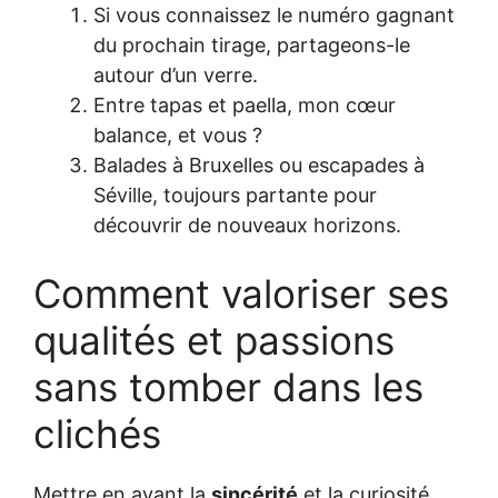
Si vous connaissez le numéro gagnant
du prochain tirage, partageons-le
autour d’un verre.
Entre tapas et paella, mon cœur
balance, et vous ?
Balades à Bruxelles ou escapades à
Séville, toujours partante pour
découvrir de nouveaux horizons.
Comment valoriser ses
qualités et passions
sans tomber dans les
clichés
Mettre en avant la
sincérité
et la curiosité