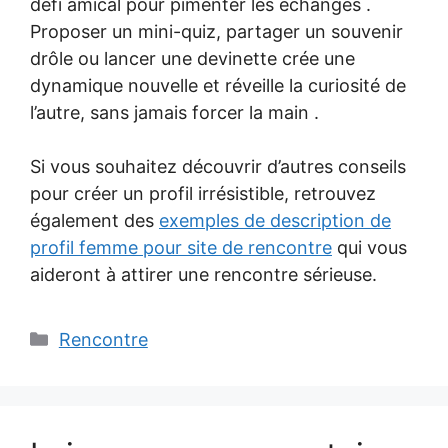
défi amical pour pimenter les échanges .
Proposer un mini-quiz, partager un souvenir
drôle ou lancer une devinette crée une
dynamique nouvelle et réveille la curiosité de
l’autre, sans jamais forcer la main .
Si vous souhaitez découvrir d’autres conseils
pour créer un profil irrésistible, retrouvez
également des
exemples de description de
profil femme pour site de rencontre
qui vous
aideront à attirer une rencontre sérieuse.
Catégories
Rencontre