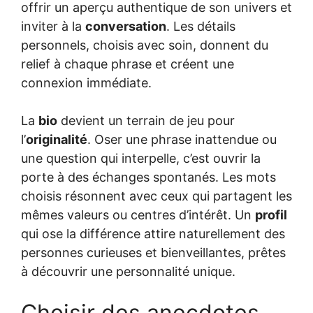
offrir un aperçu authentique de son univers et
inviter à la
conversation
. Les détails
personnels, choisis avec soin, donnent du
relief à chaque phrase et créent une
connexion immédiate.
La
bio
devient un terrain de jeu pour
l’
originalité
. Oser une phrase inattendue ou
une question qui interpelle, c’est ouvrir la
porte à des échanges spontanés. Les mots
choisis résonnent avec ceux qui partagent les
mêmes valeurs ou centres d’intérêt. Un
profil
qui ose la différence attire naturellement des
personnes curieuses et bienveillantes, prêtes
à découvrir une personnalité unique.
Choisir des anecdotes