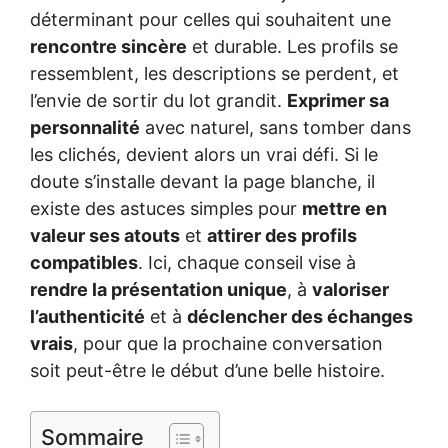
déterminant pour celles qui souhaitent une
rencontre sincère
et durable. Les profils se
ressemblent, les descriptions se perdent, et
l’envie de sortir du lot grandit.
Exprimer sa
personnalité
avec naturel, sans tomber dans
les clichés, devient alors un vrai défi. Si le
doute s’installe devant la page blanche, il
existe des astuces simples pour
mettre en
valeur ses atouts
et
attirer des profils
compatibles
. Ici, chaque conseil vise à
rendre la présentation unique
, à
valoriser
l’authenticité
et à
déclencher des échanges
vrais
, pour que la prochaine conversation
soit peut-être le début d’une belle histoire.
Sommaire