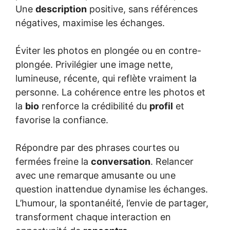
Une
description
positive, sans références
négatives, maximise les échanges.
Éviter les photos en plongée ou en contre-
plongée. Privilégier une image nette,
lumineuse, récente, qui reflète vraiment la
personne. La cohérence entre les photos et
la
bio
renforce la crédibilité du
profil
et
favorise la confiance.
Répondre par des phrases courtes ou
fermées freine la
conversation
. Relancer
avec une remarque amusante ou une
question inattendue dynamise les échanges.
L’humour, la spontanéité, l’envie de partager,
transforment chaque interaction en