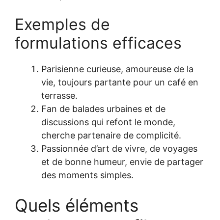
Exemples de
formulations efficaces
Parisienne curieuse, amoureuse de la
vie, toujours partante pour un café en
terrasse.
Fan de balades urbaines et de
discussions qui refont le monde,
cherche partenaire de complicité.
Passionnée d’art de vivre, de voyages
et de bonne humeur, envie de partager
des moments simples.
Quels éléments