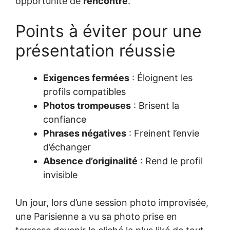
opportunité de
rencontre
.
Points à éviter pour une
présentation réussie
Exigences fermées
: Éloignent les
profils compatibles
Photos trompeuses
: Brisent la
confiance
Phrases négatives
: Freinent l’envie
d’échanger
Absence d’originalité
: Rend le profil
invisible
Un jour, lors d’une session photo improvisée,
une Parisienne a vu sa photo prise en