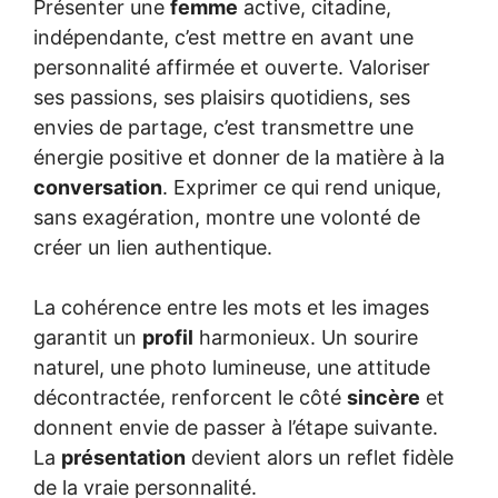
Présenter une
femme
active, citadine,
indépendante, c’est mettre en avant une
personnalité affirmée et ouverte. Valoriser
ses passions, ses plaisirs quotidiens, ses
envies de partage, c’est transmettre une
énergie positive et donner de la matière à la
conversation
. Exprimer ce qui rend unique,
sans exagération, montre une volonté de
créer un lien authentique.
La cohérence entre les mots et les images
garantit un
profil
harmonieux. Un sourire
naturel, une photo lumineuse, une attitude
décontractée, renforcent le côté
sincère
et
donnent envie de passer à l’étape suivante.
La
présentation
devient alors un reflet fidèle
de la vraie personnalité.