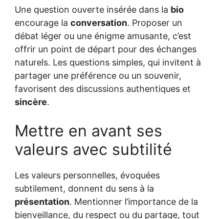
Une question ouverte insérée dans la
bio
encourage la
conversation
. Proposer un
débat léger ou une énigme amusante, c’est
offrir un point de départ pour des échanges
naturels. Les questions simples, qui invitent à
partager une préférence ou un souvenir,
favorisent des discussions authentiques et
sincère
.
Mettre en avant ses
valeurs avec subtilité
Les valeurs personnelles, évoquées
subtilement, donnent du sens à la
présentation
. Mentionner l’importance de la
bienveillance, du respect ou du partage, tout