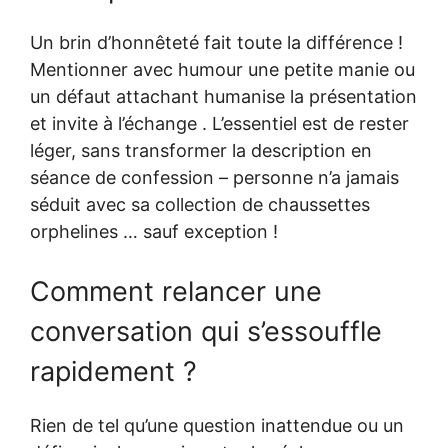
Un brin d’honnêteté fait toute la différence !
Mentionner avec humour une petite manie ou
un défaut attachant humanise la présentation
et invite à l’échange . L’essentiel est de rester
léger, sans transformer la description en
séance de confession – personne n’a jamais
séduit avec sa collection de chaussettes
orphelines … sauf exception !
Comment relancer une
conversation qui s’essouffle
rapidement ?
Rien de tel qu’une question inattendue ou un