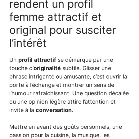
rendent un profil
femme attractif et
original pour susciter
l’intérêt
Un
profil
attractif
se démarque par une
touche d’
originalité
subtile. Glisser une
phrase intrigante ou amusante, c’est ouvrir la
porte à l’échange et montrer un sens de
l’humour rafraîchissant. Une question décalée
ou une opinion légère attire l’attention et
invite à la
conversation
.
Mettre en avant des goûts personnels, une
passion pour la cuisine, la musique, les