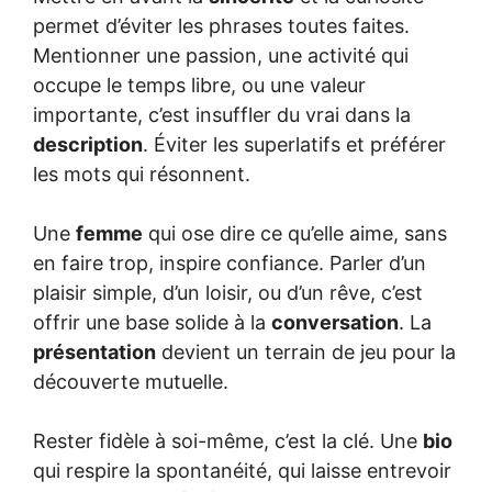
permet d’éviter les phrases toutes faites.
Mentionner une passion, une activité qui
occupe le temps libre, ou une valeur
importante, c’est insuffler du vrai dans la
description
. Éviter les superlatifs et préférer
les mots qui résonnent.
Une
femme
qui ose dire ce qu’elle aime, sans
en faire trop, inspire confiance. Parler d’un
plaisir simple, d’un loisir, ou d’un rêve, c’est
offrir une base solide à la
conversation
. La
présentation
devient un terrain de jeu pour la
découverte mutuelle.
Rester fidèle à soi-même, c’est la clé. Une
bio
qui respire la spontanéité, qui laisse entrevoir