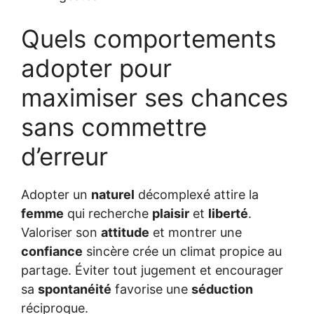
Quels comportements
adopter pour
maximiser ses chances
sans commettre
d’erreur
Adopter un
naturel
décomplexé attire la
femme
qui recherche
plaisir
et
liberté
.
Valoriser son
attitude
et montrer une
confiance
sincère crée un climat propice au
partage. Éviter tout jugement et encourager
sa
spontanéité
favorise une
séduction
réciproque.