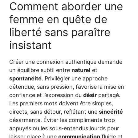
Comment aborder une
femme en quête de
liberté sans paraître
insistant
Créer une connexion authentique demande
un équilibre subtil entre
naturel
et
spontanéité
. Privilégier une approche
détendue, sans pression, favorise la mise en
confiance et l’expression du
désir
partagé.
Les premiers mots doivent être simples,
directs, sans détour, reflétant une
sincérité
désarmante. Éviter les compliments trop
appuyés ou les sous-entendus lourds pour
laisser place à une
communication
fluide et