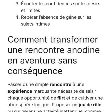
Écouter les confidences sur les désirs
et limites
Repérer l’absence de gêne sur les
sujets intimes
Comment transformer
une rencontre anodine
en aventure sans
conséquence
Passer d’une simple
rencontre
à une
expérience
marquante nécessite de saisir
chaque opportunité de
flirt
et de cultiver une
atmosphère ludique. Proposer un
jeu de rôle
ou suggérer une activité inattendue, comme