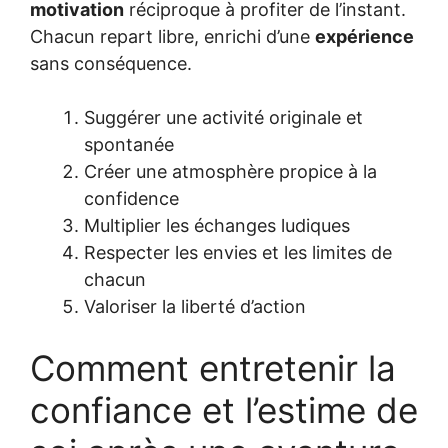
motivation
réciproque à profiter de l’instant.
Chacun repart libre, enrichi d’une
expérience
sans conséquence.
Suggérer une activité originale et
spontanée
Créer une atmosphère propice à la
confidence
Multiplier les échanges ludiques
Respecter les envies et les limites de
chacun
Valoriser la liberté d’action
Comment entretenir la
confiance et l’estime de