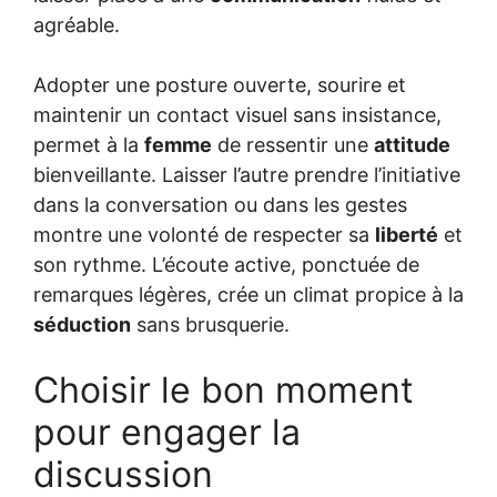
agréable.
Adopter une posture ouverte, sourire et
maintenir un contact visuel sans insistance,
permet à la
femme
de ressentir une
attitude
bienveillante. Laisser l’autre prendre l’initiative
dans la conversation ou dans les gestes
montre une volonté de respecter sa
liberté
et
son rythme. L’écoute active, ponctuée de
remarques légères, crée un climat propice à la
séduction
sans brusquerie.
Choisir le bon moment
pour engager la
discussion