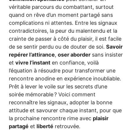
véritable parcours du combattant, surtout
quand on rêve d’un moment partagé sans
complications ni attentes. Entre les signaux
contradictoires, la peur du malentendu et la
crainte de passer à côté du plaisir, il est facile
de se sentir perdu ou de douter de soi.
Savoir
repérer l’attirance
,
oser aborder
sans insister
et
vivre l’instant
en confiance, voilà
l’équation à résoudre pour transformer une
rencontre anodine en expérience inoubliable.
Prêt à lever le voile sur les secrets d’une
soirée mémorable ? Voici comment
reconnaître les signaux, adopter la bonne
attitude et savourer chaque instant, pour que
la prochaine rencontre rime avec
plaisir
partagé
et
liberté
retrouvée.