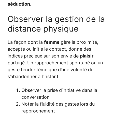
séduction
.
Observer la gestion de la
distance physique
La façon dont la
femme
gère la proximité,
accepte ou initie le contact, donne des
indices précieux sur son envie de
plaisir
partagé. Un rapprochement spontané ou un
geste tendre témoigne d’une volonté de
s’abandonner à l’instant.
Observer la prise d’initiative dans la
conversation
Noter la fluidité des gestes lors du
rapprochement