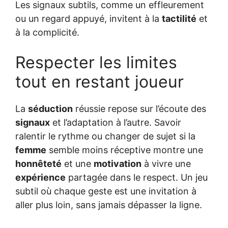
Les signaux subtils, comme un effleurement
ou un regard appuyé, invitent à la
tactilité
et
à la complicité.
Respecter les limites
tout en restant joueur
La
séduction
réussie repose sur l’écoute des
signaux
et l’adaptation à l’autre. Savoir
ralentir le rythme ou changer de sujet si la
femme
semble moins réceptive montre une
honnêteté
et une
motivation
à vivre une
expérience
partagée dans le respect. Un jeu
subtil où chaque geste est une invitation à
aller plus loin, sans jamais dépasser la ligne.