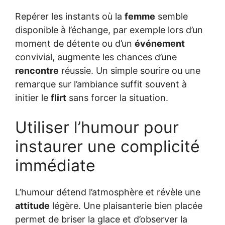
Repérer les instants où la
femme
semble
disponible à l’échange, par exemple lors d’un
moment de détente ou d’un
événement
convivial, augmente les chances d’une
rencontre
réussie. Un simple sourire ou une
remarque sur l’ambiance suffit souvent à
initier le
flirt
sans forcer la situation.
Utiliser l’humour pour
instaurer une complicité
immédiate
L’humour détend l’atmosphère et révèle une
attitude
légère. Une plaisanterie bien placée
permet de briser la glace et d’observer la