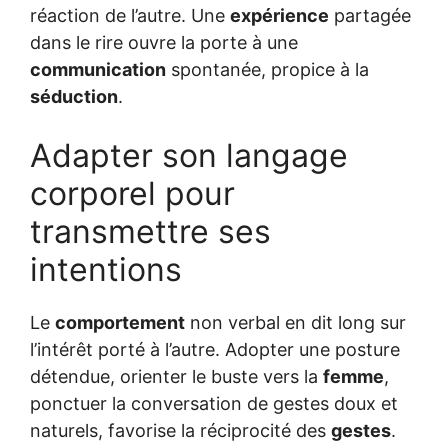
réaction de l’autre. Une
expérience
partagée
dans le rire ouvre la porte à une
communication
spontanée, propice à la
séduction
.
Adapter son langage
corporel pour
transmettre ses
intentions
Le
comportement
non verbal en dit long sur
l’intérêt porté à l’autre. Adopter une posture
détendue, orienter le buste vers la
femme
,
ponctuer la conversation de gestes doux et
naturels, favorise la réciprocité des
gestes
.