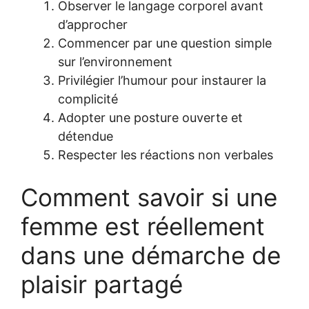
Observer le langage corporel avant
d’approcher
Commencer par une question simple
sur l’environnement
Privilégier l’humour pour instaurer la
complicité
Adopter une posture ouverte et
détendue
Respecter les réactions non verbales
Comment savoir si une
femme est réellement
dans une démarche de
plaisir partagé