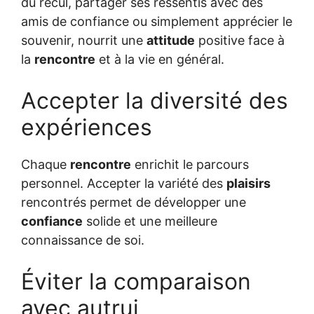
du recul, partager ses ressentis avec des
amis de confiance ou simplement apprécier le
souvenir, nourrit une
attitude
positive face à
la
rencontre
et à la vie en général.
Accepter la diversité des
expériences
Chaque
rencontre
enrichit le parcours
personnel. Accepter la variété des
plaisirs
rencontrés permet de développer une
confiance
solide et une meilleure
connaissance de soi.
Éviter la comparaison
avec autrui