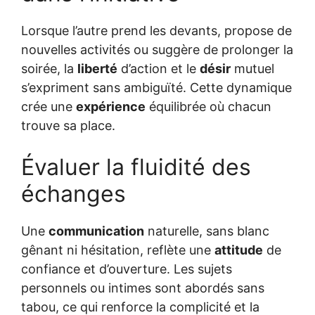
Lorsque l’autre prend les devants, propose de
nouvelles activités ou suggère de prolonger la
soirée, la
liberté
d’action et le
désir
mutuel
s’expriment sans ambiguïté. Cette dynamique
crée une
expérience
équilibrée où chacun
trouve sa place.
Évaluer la fluidité des
échanges
Une
communication
naturelle, sans blanc
gênant ni hésitation, reflète une
attitude
de
confiance et d’ouverture. Les sujets
personnels ou intimes sont abordés sans
tabou, ce qui renforce la complicité et la