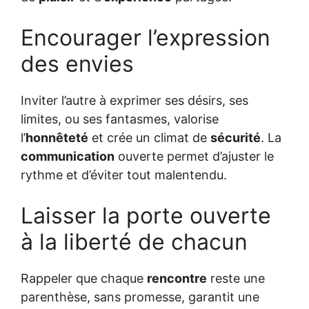
Encourager l’expression
des envies
Inviter l’autre à exprimer ses désirs, ses
limites, ou ses fantasmes, valorise
l’
honnêteté
et crée un climat de
sécurité
. La
communication
ouverte permet d’ajuster le
rythme et d’éviter tout malentendu.
Laisser la porte ouverte
à la liberté de chacun
Rappeler que chaque
rencontre
reste une
parenthèse, sans promesse, garantit une