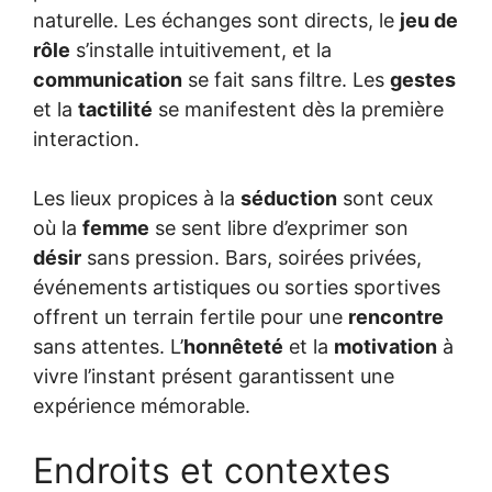
naturelle. Les échanges sont directs, le
jeu de
rôle
s’installe intuitivement, et la
communication
se fait sans filtre. Les
gestes
et la
tactilité
se manifestent dès la première
interaction.
Les lieux propices à la
séduction
sont ceux
où la
femme
se sent libre d’exprimer son
désir
sans pression. Bars, soirées privées,
événements artistiques ou sorties sportives
offrent un terrain fertile pour une
rencontre
sans attentes. L’
honnêteté
et la
motivation
à
vivre l’instant présent garantissent une
expérience mémorable.
Endroits et contextes