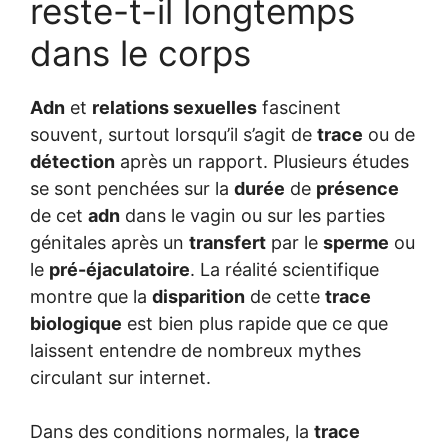
reste-t-il longtemps
dans le corps
Adn
et
relations sexuelles
fascinent
souvent, surtout lorsqu’il s’agit de
trace
ou de
détection
après un rapport. Plusieurs études
se sont penchées sur la
durée
de
présence
de cet
adn
dans le vagin ou sur les parties
génitales après un
transfert
par le
sperme
ou
le
pré-éjaculatoire
. La réalité scientifique
montre que la
disparition
de cette
trace
biologique
est bien plus rapide que ce que
laissent entendre de nombreux mythes
circulant sur internet.
Dans des conditions normales, la
trace