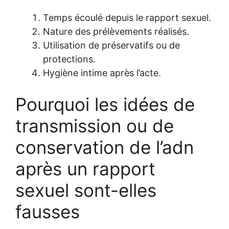
Temps écoulé depuis le rapport sexuel.
Nature des prélèvements réalisés.
Utilisation de préservatifs ou de
protections.
Hygiène intime après l’acte.
Pourquoi les idées de
transmission ou de
conservation de l’adn
après un rapport
sexuel sont-elles
fausses