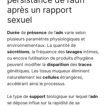
après un rapport
sexuel
Durée
de
présence
de l’
adn
varie selon
plusieurs paramètres physiologiques et
environnementaux. La quantité de
sécrétions
, la fréquence des
lavages
intimes,
ou encore l’utilisation de produits d’hygiène
peuvent modifier la
disparition
des
traces
génétiques. Les tissus muqueux éliminent
naturellement les
cellules
étrangères,
accélérant ainsi le processus.
Le type de
support
biologique sur lequel l’
adn
se dépose influe sur la rapidité de sa