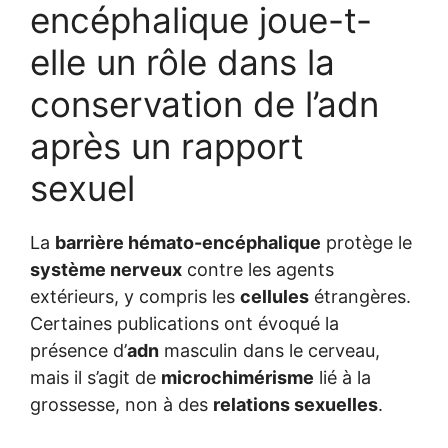
encéphalique joue-t-
elle un rôle dans la
conservation de l’adn
après un rapport
sexuel
La
barrière hémato-encéphalique
protège le
système nerveux
contre les agents
extérieurs, y compris les
cellules
étrangères.
Certaines publications ont évoqué la
présence d’
adn
masculin dans le cerveau,
mais il s’agit de
microchimérisme
lié à la
grossesse, non à des
relations sexuelles
.