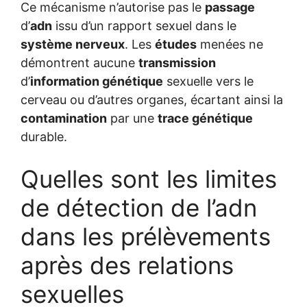
Ce mécanisme n’autorise pas le
passage
d’
adn
issu d’un rapport sexuel dans le
système nerveux
. Les
études
menées ne
démontrent aucune
transmission
d’
information génétique
sexuelle vers le
cerveau ou d’autres organes, écartant ainsi la
contamination
par une
trace génétique
durable.
Quelles sont les limites
de détection de l’adn
dans les prélèvements
après des relations
sexuelles