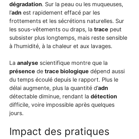
dégradation
. Sur la peau ou les muqueuses,
l’
adn
est rapidement effacé par les
frottements et les sécrétions naturelles. Sur
les sous-vêtements ou draps, la
trace
peut
subsister plus longtemps, mais reste sensible
à l’humidité, à la chaleur et aux lavages.
La
analyse
scientifique montre que la
présence
de
trace biologique
dépend aussi
du temps écoulé depuis le rapport. Plus le
délai augmente, plus la quantité d’
adn
détectable diminue, rendant la
détection
difficile, voire impossible après quelques
jours.
Impact des pratiques