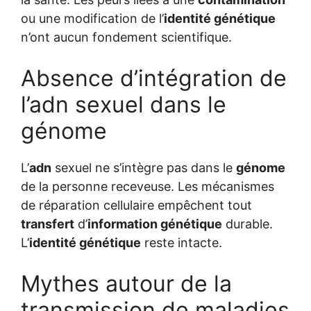
ou une modification de l’
identité génétique
n’ont aucun fondement scientifique.
Absence d’intégration de
l’adn sexuel dans le
génome
L’
adn
sexuel ne s’intègre pas dans le
génome
de la personne receveuse. Les mécanismes
de réparation cellulaire empêchent tout
transfert
d’
information génétique
durable.
L’
identité génétique
reste intacte.
Mythes autour de la
transmission de maladies