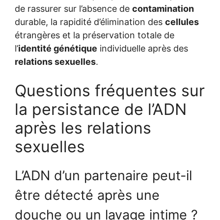
de rassurer sur l’absence de
contamination
durable, la rapidité d’élimination des
cellules
étrangères et la préservation totale de
l’
identité génétique
individuelle après des
relations sexuelles
.
Questions fréquentes sur
la persistance de l’ADN
après les relations
sexuelles
L’ADN d’un partenaire peut-il
être détecté après une
douche ou un lavage intime ?