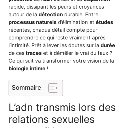
rapide, dissipant les peurs et croyances
autour de la
détection
durable. Entre
processus naturels
d’élimination et
études
récentes, chaque détail compte pour
comprendre ce qui reste vraiment après
l’intimité. Prêt à lever les doutes sur la
durée
de ces
traces
et à démêler le vrai du faux ?
Ce qui suit va transformer votre vision de la
biologie intime
!
Sommaire
L’adn transmis lors des
relations sexuelles