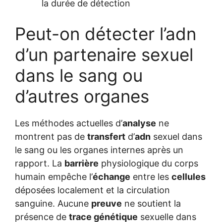
la durée de détection
Peut-on détecter l’adn
d’un partenaire sexuel
dans le sang ou
d’autres organes
Les méthodes actuelles d’
analyse
ne
montrent pas de
transfert
d’
adn
sexuel dans
le sang ou les organes internes après un
rapport. La
barrière
physiologique du corps
humain empêche l’
échange
entre les
cellules
déposées localement et la circulation
sanguine. Aucune
preuve
ne soutient la
présence de
trace génétique
sexuelle dans