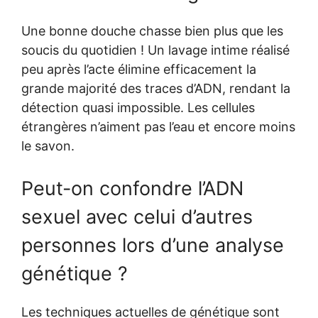
Une bonne douche chasse bien plus que les
soucis du quotidien ! Un lavage intime réalisé
peu après l’acte élimine efficacement la
grande majorité des traces d’ADN, rendant la
détection quasi impossible. Les cellules
étrangères n’aiment pas l’eau et encore moins
le savon.
Peut-on confondre l’ADN
sexuel avec celui d’autres
personnes lors d’une analyse
génétique ?
Les techniques actuelles de génétique sont