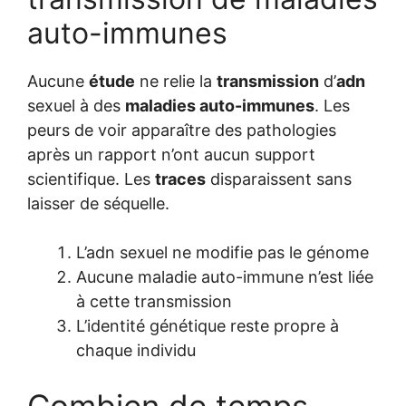
auto-immunes
Aucune
étude
ne relie la
transmission
d’
adn
sexuel à des
maladies auto-immunes
. Les
peurs de voir apparaître des pathologies
après un rapport n’ont aucun support
scientifique. Les
traces
disparaissent sans
laisser de séquelle.
L’adn sexuel ne modifie pas le génome
Aucune maladie auto-immune n’est liée
à cette transmission
L’identité génétique reste propre à
chaque individu