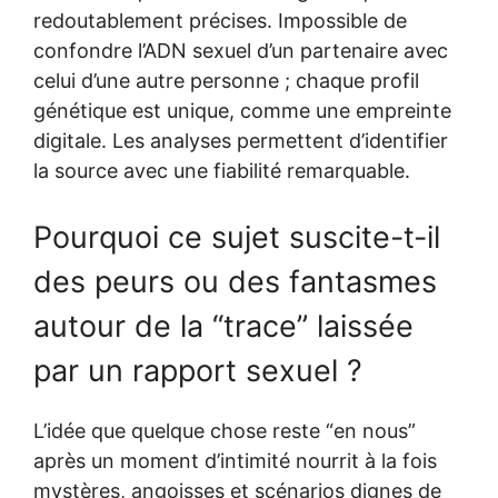
redoutablement précises. Impossible de
confondre l’ADN sexuel d’un partenaire avec
celui d’une autre personne ; chaque profil
génétique est unique, comme une empreinte
digitale. Les analyses permettent d’identifier
la source avec une fiabilité remarquable.
Pourquoi ce sujet suscite-t-il
des peurs ou des fantasmes
autour de la “trace” laissée
par un rapport sexuel ?
L’idée que quelque chose reste “en nous”
après un moment d’intimité nourrit à la fois
mystères, angoisses et scénarios dignes de