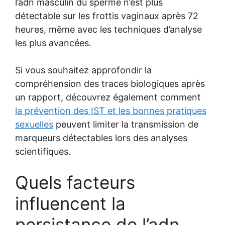
l’adn masculin du sperme n’est plus
détectable sur les frottis vaginaux après 72
heures, même avec les techniques d’analyse
les plus avancées.
Si vous souhaitez approfondir la
compréhension des traces biologiques après
un rapport, découvrez également comment
la prévention des IST et les bonnes pratiques
sexuelles
peuvent limiter la transmission de
marqueurs détectables lors des analyses
scientifiques.
Quels facteurs
influencent la
persistance de l’adn