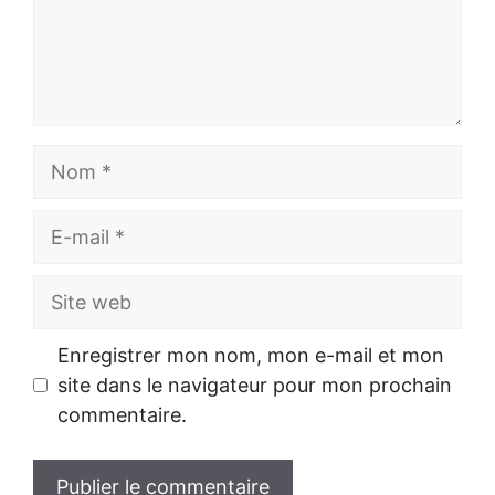
Nom
E-
mail
Site
web
Enregistrer mon nom, mon e-mail et mon
site dans le navigateur pour mon prochain
commentaire.