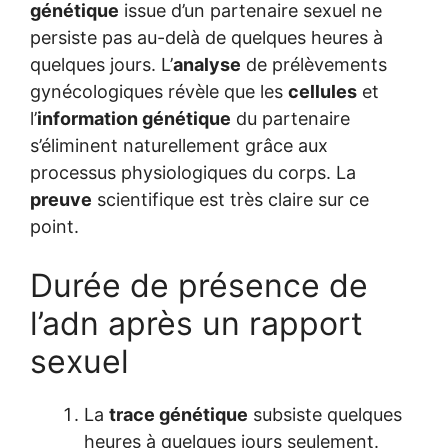
génétique
issue d’un partenaire sexuel ne
persiste pas au-delà de quelques heures à
quelques jours. L’
analyse
de prélèvements
gynécologiques révèle que les
cellules
et
l’
information génétique
du partenaire
s’éliminent naturellement grâce aux
processus physiologiques du corps. La
preuve
scientifique est très claire sur ce
point.
Durée de présence de
l’adn après un rapport
sexuel
La
trace génétique
subsiste quelques
heures à quelques jours seulement.