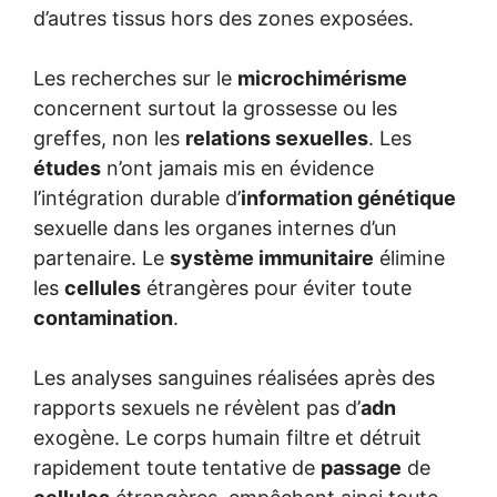
d’autres tissus hors des zones exposées.
Les recherches sur le
microchimérisme
concernent surtout la grossesse ou les
greffes, non les
relations sexuelles
. Les
études
n’ont jamais mis en évidence
l’intégration durable d’
information génétique
sexuelle dans les organes internes d’un
partenaire. Le
système immunitaire
élimine
les
cellules
étrangères pour éviter toute
contamination
.
Les analyses sanguines réalisées après des
rapports sexuels ne révèlent pas d’
adn
exogène. Le corps humain filtre et détruit
rapidement toute tentative de
passage
de