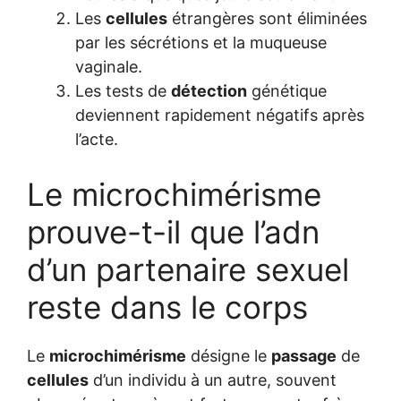
Les
cellules
étrangères sont éliminées
par les sécrétions et la muqueuse
vaginale.
Les tests de
détection
génétique
deviennent rapidement négatifs après
l’acte.
Le microchimérisme
prouve-t-il que l’adn
d’un partenaire sexuel
reste dans le corps
Le
microchimérisme
désigne le
passage
de
cellules
d’un individu à un autre, souvent