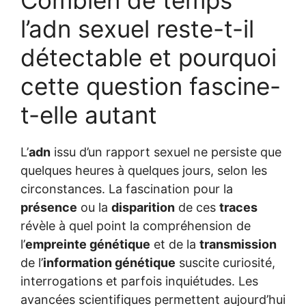
Combien de temps
l’adn sexuel reste-t-il
détectable et pourquoi
cette question fascine-
t-elle autant
L’
adn
issu d’un rapport sexuel ne persiste que
quelques heures à quelques jours, selon les
circonstances. La fascination pour la
présence
ou la
disparition
de ces
traces
révèle à quel point la compréhension de
l’
empreinte génétique
et de la
transmission
de l’
information génétique
suscite curiosité,
interrogations et parfois inquiétudes. Les
avancées scientifiques permettent aujourd’hui