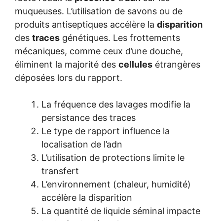
muqueuses. L’utilisation de savons ou de
produits antiseptiques accélère la
disparition
des
traces
génétiques. Les frottements
mécaniques, comme ceux d’une douche,
éliminent la majorité des
cellules
étrangères
déposées lors du rapport.
La fréquence des lavages modifie la
persistance des traces
Le type de rapport influence la
localisation de l’adn
L’utilisation de protections limite le
transfert
L’environnement (chaleur, humidité)
accélère la disparition
La quantité de liquide séminal impacte