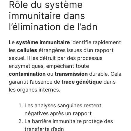
Rôle du système
immunitaire dans
l’élimination de l’adn
Le
système immunitaire
identifie rapidement
les
cellules
étrangères issues d’un rapport
sexuel. Il les détruit par des processus
enzymatiques, empêchant toute
contamination
ou
transmission
durable. Cela
garantit l’absence de
trace génétique
dans
les organes internes.
Les analyses sanguines restent
négatives après un rapport
La barrière immunitaire protège des
transferts d’adn