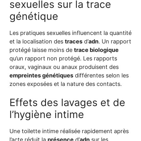
sexuelles sur la trace
génétique
Les pratiques sexuelles influencent la quantité
et la localisation des
traces
d’
adn
. Un rapport
protégé laisse moins de
trace biologique
qu’un rapport non protégé. Les rapports
oraux, vaginaux ou anaux produisent des
empreintes génétiques
différentes selon les
zones exposées et la nature des contacts.
Effets des lavages et de
l’hygiène intime
Une toilette intime réalisée rapidement après
l’acte réduit la
présence
d’
adn
sur les