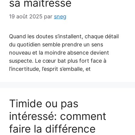
sa maîtresse
19 août 2025
par
sneg
Quand les doutes s’installent, chaque détail
du quotidien semble prendre un sens
nouveau et la moindre absence devient
suspecte. Le cœur bat plus fort face à
l’incertitude, l’esprit s’emballe, et
Timide ou pas
intéressé: comment
faire la différence