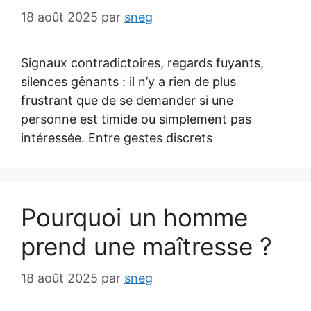
18 août 2025
par
sneg
Signaux contradictoires, regards fuyants,
silences gênants : il n’y a rien de plus
frustrant que de se demander si une
personne est timide ou simplement pas
intéressée. Entre gestes discrets
Pourquoi un homme
prend une maîtresse ?
18 août 2025
par
sneg