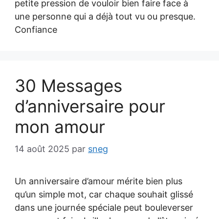
petite pression de vouloir bien faire face à
une personne qui a déjà tout vu ou presque.
Confiance
30 Messages
d’anniversaire pour
mon amour
14 août 2025
par
sneg
Un anniversaire d’amour mérite bien plus
qu’un simple mot, car chaque souhait glissé
dans une journée spéciale peut bouleverser