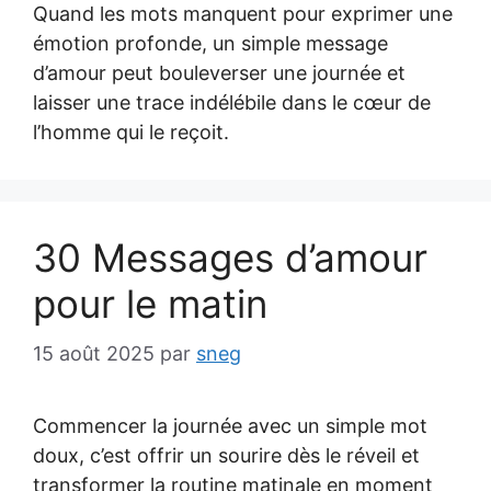
Quand les mots manquent pour exprimer une
émotion profonde, un simple message
d’amour peut bouleverser une journée et
laisser une trace indélébile dans le cœur de
l’homme qui le reçoit.
30 Messages d’amour
pour le matin
15 août 2025
par
sneg
Commencer la journée avec un simple mot
doux, c’est offrir un sourire dès le réveil et
transformer la routine matinale en moment