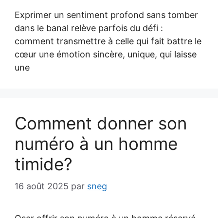
Exprimer un sentiment profond sans tomber
dans le banal relève parfois du défi :
comment transmettre à celle qui fait battre le
cœur une émotion sincère, unique, qui laisse
une
Comment donner son
numéro à un homme
timide?
16 août 2025
par
sneg