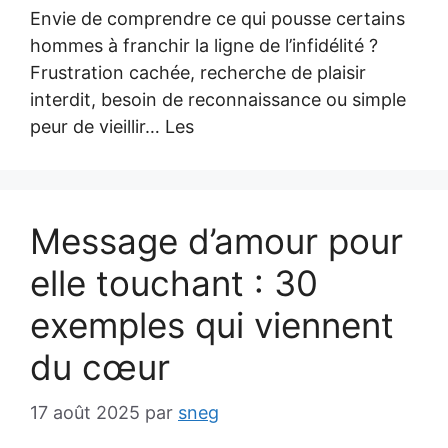
Envie de comprendre ce qui pousse certains
hommes à franchir la ligne de l’infidélité ?
Frustration cachée, recherche de plaisir
interdit, besoin de reconnaissance ou simple
peur de vieillir… Les
Message d’amour pour
elle touchant : 30
exemples qui viennent
du cœur
17 août 2025
par
sneg