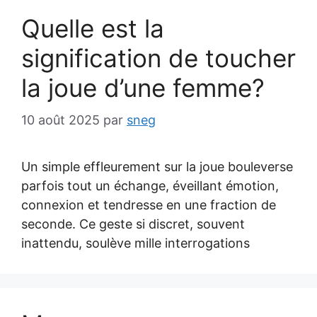
Quelle est la
signification de toucher
la joue d’une femme?
10 août 2025
par
sneg
Un simple effleurement sur la joue bouleverse
parfois tout un échange, éveillant émotion,
connexion et tendresse en une fraction de
seconde. Ce geste si discret, souvent
inattendu, soulève mille interrogations