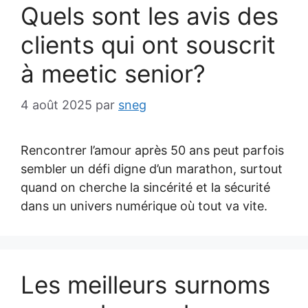
Quels sont les avis des
clients qui ont souscrit
à meetic senior?
4 août 2025
par
sneg
Rencontrer l’amour après 50 ans peut parfois
sembler un défi digne d’un marathon, surtout
quand on cherche la sincérité et la sécurité
dans un univers numérique où tout va vite.
Les meilleurs surnoms