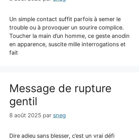
Un simple contact suffit parfois à semer le
trouble ou à provoquer un sourire complice.
Toucher la main d’un homme, ce geste anodin
en apparence, suscite mille interrogations et
fait
Message de rupture
gentil
8 août 2025
par
sneg
Dire adieu sans blesser, c’est un vrai défi