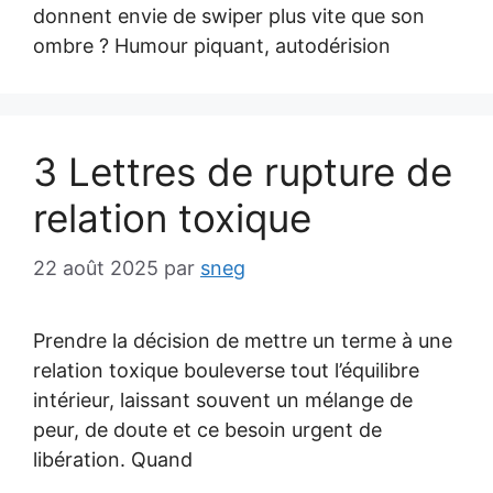
donnent envie de swiper plus vite que son
ombre ? Humour piquant, autodérision
3 Lettres de rupture de
relation toxique
22 août 2025
par
sneg
Prendre la décision de mettre un terme à une
relation toxique bouleverse tout l’équilibre
intérieur, laissant souvent un mélange de
peur, de doute et ce besoin urgent de
libération. Quand