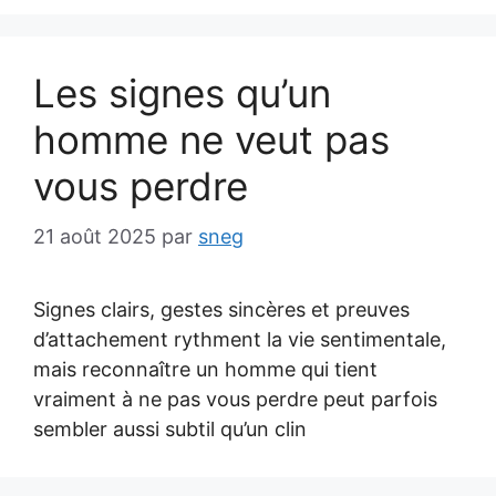
Les signes qu’un
homme ne veut pas
vous perdre
21 août 2025
par
sneg
Signes clairs, gestes sincères et preuves
d’attachement rythment la vie sentimentale,
mais reconnaître un homme qui tient
vraiment à ne pas vous perdre peut parfois
sembler aussi subtil qu’un clin