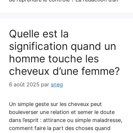
Quelle est la
signification quand un
homme touche les
cheveux d’une femme?
6 août 2025
par
sneg
Un simple geste sur les cheveux peut
bouleverser une relation et semer le doute
dans l’esprit : attirance ou simple maladresse,
comment faire la part des choses quand