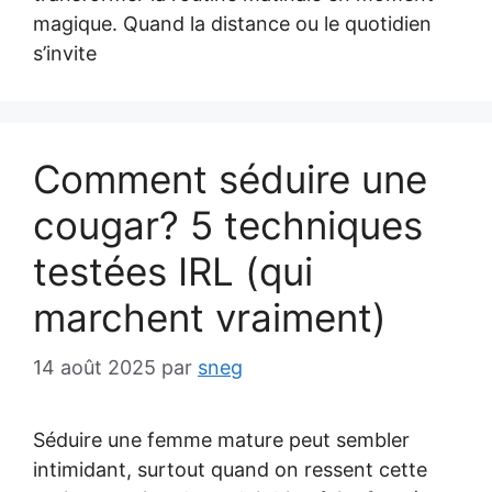
magique. Quand la distance ou le quotidien
s’invite
Comment séduire une
cougar? 5 techniques
testées IRL (qui
marchent vraiment)
14 août 2025
par
sneg
Séduire une femme mature peut sembler
intimidant, surtout quand on ressent cette