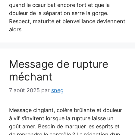
quand le cœur bat encore fort et que la
douleur de la séparation serre la gorge.
Respect, maturité et bienveillance deviennent
alors
Message de rupture
méchant
7 août 2025
par
sneg
Message cinglant, colère brûlante et douleur
à vif s’invitent lorsque la rupture laisse un
goût amer. Besoin de marquer les esprits et
de reprendre le contrôle ? La rédaction d’un