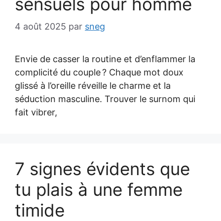
sensuels pour homme
4 août 2025
par
sneg
Envie de casser la routine et d’enflammer la
complicité du couple ? Chaque mot doux
glissé à l’oreille réveille le charme et la
séduction masculine. Trouver le surnom qui
fait vibrer,
7 signes évidents que
tu plais à une femme
timide