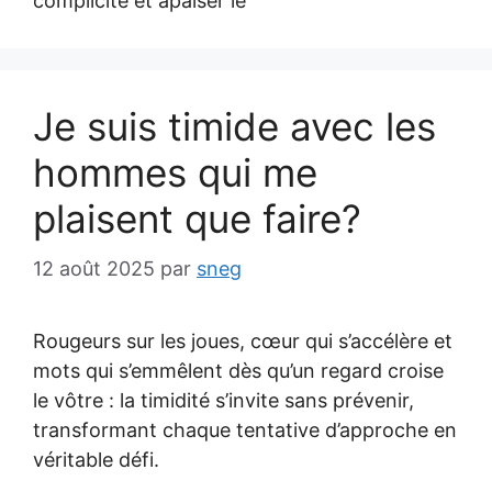
complicité et apaiser le
Je suis timide avec les
hommes qui me
plaisent que faire?
12 août 2025
par
sneg
Rougeurs sur les joues, cœur qui s’accélère et
mots qui s’emmêlent dès qu’un regard croise
le vôtre : la timidité s’invite sans prévenir,
transformant chaque tentative d’approche en
véritable défi.