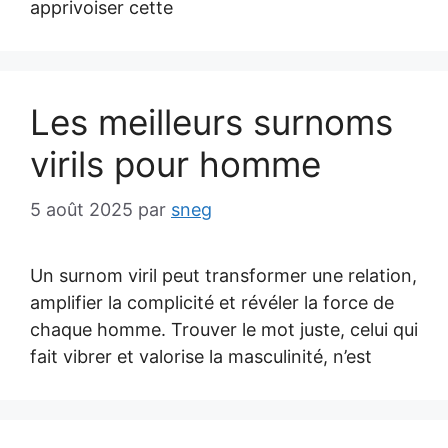
apprivoiser cette
Les meilleurs surnoms
virils pour homme
5 août 2025
par
sneg
Un surnom viril peut transformer une relation,
amplifier la complicité et révéler la force de
chaque homme. Trouver le mot juste, celui qui
fait vibrer et valorise la masculinité, n’est