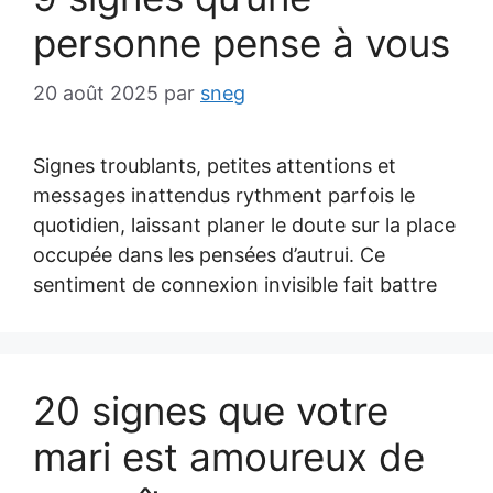
personne pense à vous
20 août 2025
par
sneg
Signes troublants, petites attentions et
messages inattendus rythment parfois le
quotidien, laissant planer le doute sur la place
occupée dans les pensées d’autrui. Ce
sentiment de connexion invisible fait battre
20 signes que votre
mari est amoureux de