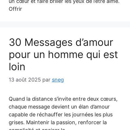
un cœur et faire briller les yeux de l’être aimé.
Offrir
30 Messages d’amour
pour un homme qui est
loin
13 août 2025
par
sneg
Quand la distance s’invite entre deux cœurs,
chaque message devient un élan d’amour
capable de réchauffer les journées les plus
grises. Maintenir la passion, renforcer la