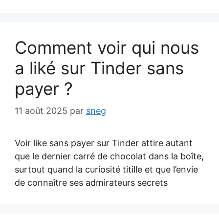
Comment voir qui nous
a liké sur Tinder sans
payer ?
11 août 2025
par
sneg
Voir like sans payer sur Tinder attire autant
que le dernier carré de chocolat dans la boîte,
surtout quand la curiosité titille et que l’envie
de connaître ses admirateurs secrets