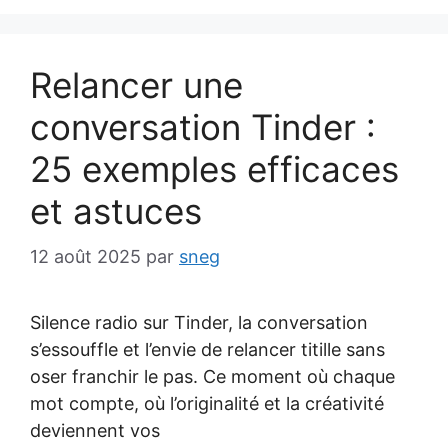
Relancer une
conversation Tinder :
25 exemples efficaces
et astuces
12 août 2025
par
sneg
Silence radio sur Tinder, la conversation
s’essouffle et l’envie de relancer titille sans
oser franchir le pas. Ce moment où chaque
mot compte, où l’originalité et la créativité
deviennent vos