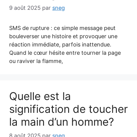
9 août 2025
par
sneg
SMS de rupture : ce simple message peut
bouleverser une histoire et provoquer une
réaction immédiate, parfois inattendue.
Quand le cœur hésite entre tourner la page
ou raviver la flamme,
Quelle est la
signification de toucher
la main d’un homme?
8 août 2025
par
sneg