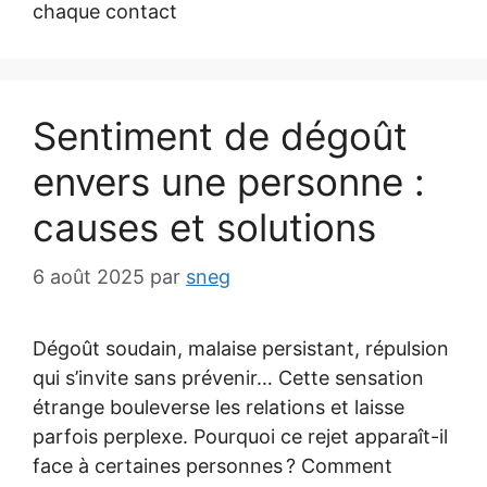
chaque contact
Sentiment de dégoût
envers une personne :
causes et solutions
6 août 2025
par
sneg
Dégoût soudain, malaise persistant, répulsion
qui s’invite sans prévenir… Cette sensation
étrange bouleverse les relations et laisse
parfois perplexe. Pourquoi ce rejet apparaît-il
face à certaines personnes ? Comment