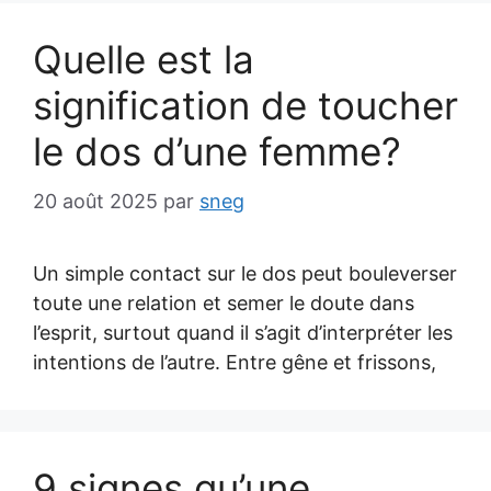
Quelle est la
signification de toucher
le dos d’une femme?
20 août 2025
par
sneg
Un simple contact sur le dos peut bouleverser
toute une relation et semer le doute dans
l’esprit, surtout quand il s’agit d’interpréter les
intentions de l’autre. Entre gêne et frissons,
9 signes qu’une