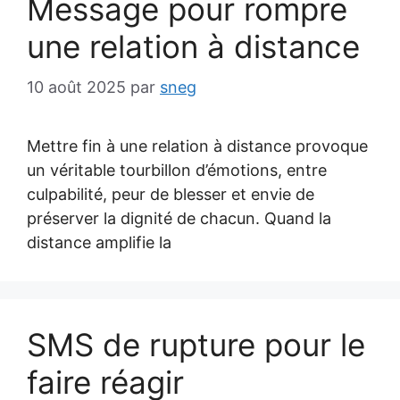
Message pour rompre
une relation à distance
10 août 2025
par
sneg
Mettre fin à une relation à distance provoque
un véritable tourbillon d’émotions, entre
culpabilité, peur de blesser et envie de
préserver la dignité de chacun. Quand la
distance amplifie la
SMS de rupture pour le
faire réagir