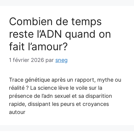
Combien de temps
reste l’ADN quand on
fait l’amour?
1 février 2026
par
sneg
Trace génétique après un rapport, mythe ou
réalité ? La science lève le voile sur la
présence de l’adn sexuel et sa disparition
rapide, dissipant les peurs et croyances
autour