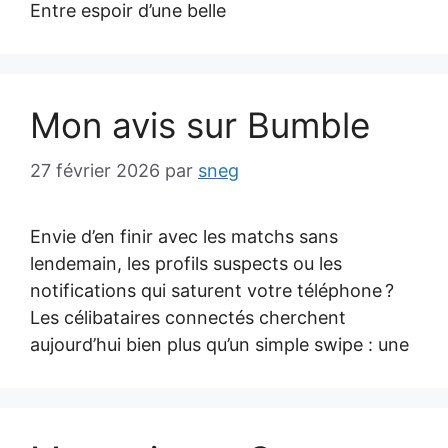
Entre espoir d’une belle
Mon avis sur Bumble
27 février 2026
par
sneg
Envie d’en finir avec les matchs sans
lendemain, les profils suspects ou les
notifications qui saturent votre téléphone ?
Les célibataires connectés cherchent
aujourd’hui bien plus qu’un simple swipe : une