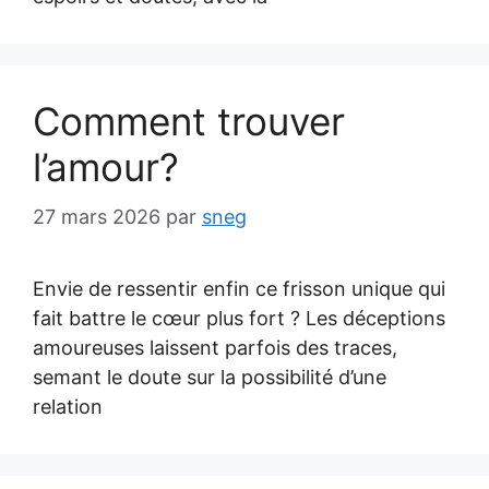
Comment trouver
l’amour?
27 mars 2026
par
sneg
Envie de ressentir enfin ce frisson unique qui
fait battre le cœur plus fort ? Les déceptions
amoureuses laissent parfois des traces,
semant le doute sur la possibilité d’une
relation