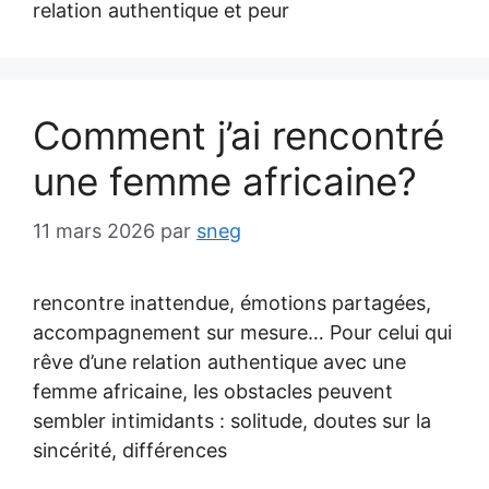
relation authentique et peur
Comment j’ai rencontré
une femme africaine?
11 mars 2026
par
sneg
rencontre inattendue, émotions partagées,
accompagnement sur mesure… Pour celui qui
rêve d’une relation authentique avec une
femme africaine, les obstacles peuvent
sembler intimidants : solitude, doutes sur la
sincérité, différences