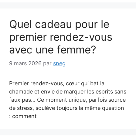
Quel cadeau pour le
premier rendez-vous
avec une femme?
9 mars 2026
par
sneg
Premier rendez-vous, cœur qui bat la
chamade et envie de marquer les esprits sans
faux pas… Ce moment unique, parfois source
de stress, soulève toujours la même question
: comment