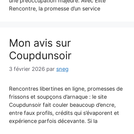
une préoccupation majeure. Avec Elite
Rencontre, la promesse d’un service
Mon avis sur
Coupdunsoir
3 février 2026
par
sneg
Rencontres libertines en ligne, promesses de
frissons et soupçons d’arnaque : le site
Coupdunsoir fait couler beaucoup d’encre,
entre faux profils, crédits qui s’évaporent et
expérience parfois décevante. Si la