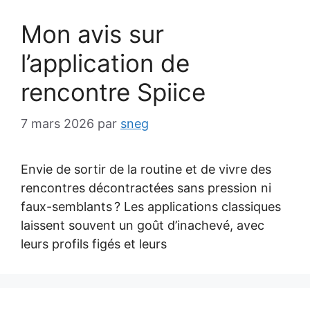
Mon avis sur
l’application de
rencontre Spiice
7 mars 2026
par
sneg
Envie de sortir de la routine et de vivre des
rencontres décontractées sans pression ni
faux-semblants ? Les applications classiques
laissent souvent un goût d’inachevé, avec
leurs profils figés et leurs