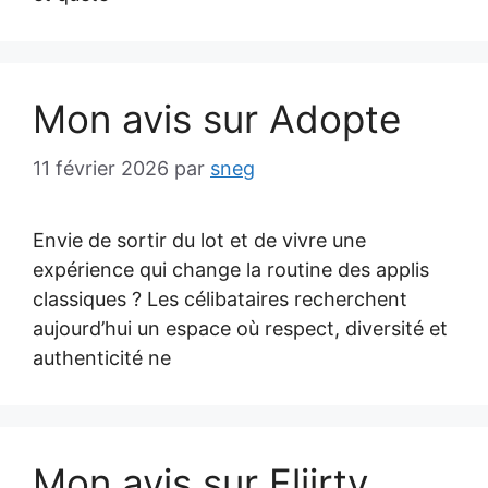
Mon avis sur Adopte
11 février 2026
par
sneg
Envie de sortir du lot et de vivre une
expérience qui change la routine des applis
classiques ? Les célibataires recherchent
aujourd’hui un espace où respect, diversité et
authenticité ne
Mon avis sur Fliirty