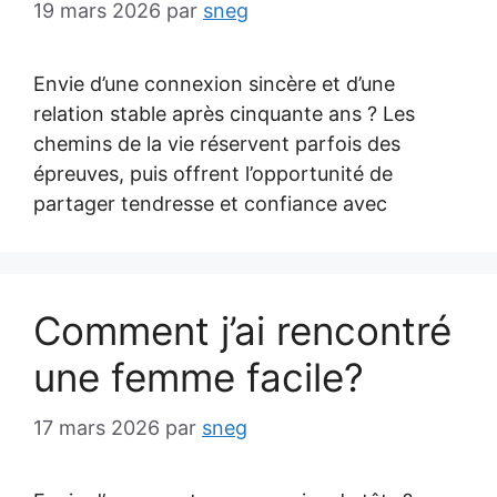
19 mars 2026
par
sneg
Envie d’une connexion sincère et d’une
relation stable après cinquante ans ? Les
chemins de la vie réservent parfois des
épreuves, puis offrent l’opportunité de
partager tendresse et confiance avec
Comment j’ai rencontré
une femme facile?
17 mars 2026
par
sneg