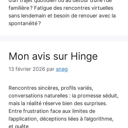
d’un trajet quotidien ou au détour d’une rue
familière ? Fatigue des rencontres virtuelles
sans lendemain et besoin de renouer avec la
spontanéité ?
Mon avis sur Hinge
13 février 2026
par
sneg
Rencontres sincères, profils variés,
conversations naturelles : la promesse séduit,
mais la réalité réserve bien des surprises.
Entre frustration face aux limites de
l’application, déceptions liées à l’algorithme,
et quête