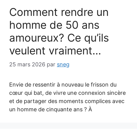
Comment rendre un
homme de 50 ans
amoureux? Ce qu’ils
veulent vraiment…
25 mars 2026
par
sneg
Envie de ressentir à nouveau le frisson du
cœur qui bat, de vivre une connexion sincère
et de partager des moments complices avec
un homme de cinquante ans ? À