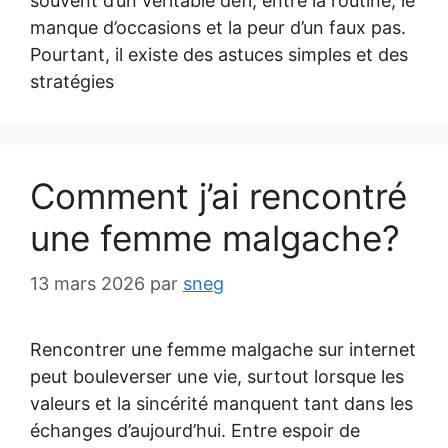
souvent d’un véritable défi, entre la routine, le
manque d’occasions et la peur d’un faux pas.
Pourtant, il existe des astuces simples et des
stratégies
Comment j’ai rencontré
une femme malgache?
13 mars 2026
par
sneg
Rencontrer une femme malgache sur internet
peut bouleverser une vie, surtout lorsque les
valeurs et la sincérité manquent tant dans les
échanges d’aujourd’hui. Entre espoir de