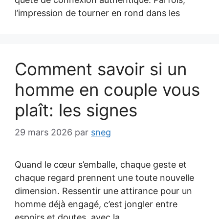
l’impression de tourner en rond dans les
Comment savoir si un
homme en couple vous
plaît: les signes
29 mars 2026
par
sneg
Quand le cœur s’emballe, chaque geste et
chaque regard prennent une toute nouvelle
dimension. Ressentir une attirance pour un
homme déjà engagé, c’est jongler entre
espoirs et doutes, avec la