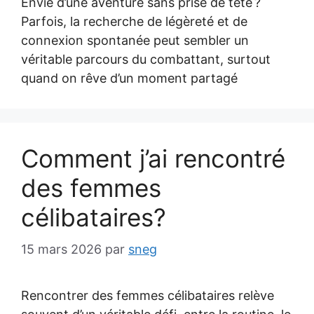
Envie d’une aventure sans prise de tête ?
Parfois, la recherche de légèreté et de
connexion spontanée peut sembler un
véritable parcours du combattant, surtout
quand on rêve d’un moment partagé
Comment j’ai rencontré
des femmes
célibataires?
15 mars 2026
par
sneg
Rencontrer des femmes célibataires relève