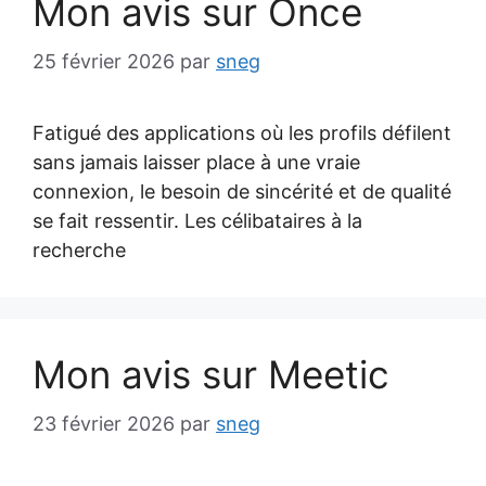
Mon avis sur Once
25 février 2026
par
sneg
Fatigué des applications où les profils défilent
sans jamais laisser place à une vraie
connexion, le besoin de sincérité et de qualité
se fait ressentir. Les célibataires à la
recherche
Mon avis sur Meetic
23 février 2026
par
sneg