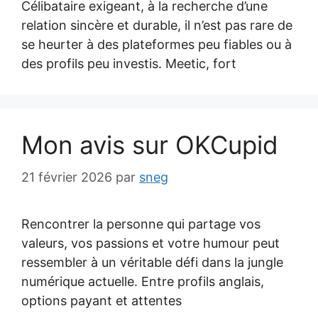
Célibataire exigeant, à la recherche d’une
relation sincère et durable, il n’est pas rare de
se heurter à des plateformes peu fiables ou à
des profils peu investis. Meetic, fort
Mon avis sur OKCupid
21 février 2026
par
sneg
Rencontrer la personne qui partage vos
valeurs, vos passions et votre humour peut
ressembler à un véritable défi dans la jungle
numérique actuelle. Entre profils anglais,
options payant et attentes