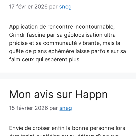
17 février 2026
par
sneg
Application de rencontre incontournable,
Grindr fascine par sa géolocalisation ultra
précise et sa communauté vibrante, mais la
quête de plans éphémère laisse parfois sur sa
faim ceux qui espèrent plus
Mon avis sur Happn
15 février 2026
par
sneg
Envie de croiser enfin la bonne personne lors