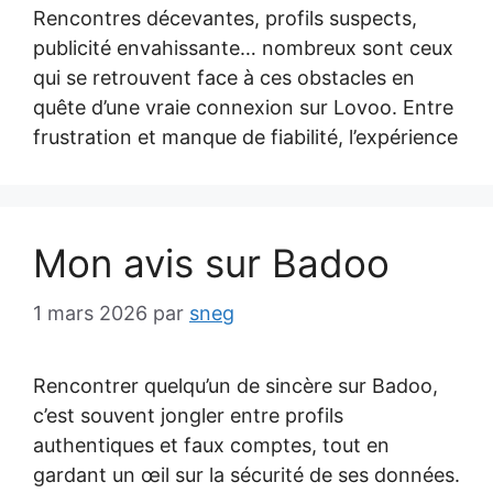
Rencontres décevantes, profils suspects,
publicité envahissante… nombreux sont ceux
qui se retrouvent face à ces obstacles en
quête d’une vraie connexion sur Lovoo. Entre
frustration et manque de fiabilité, l’expérience
Mon avis sur Badoo
1 mars 2026
par
sneg
Rencontrer quelqu’un de sincère sur Badoo,
c’est souvent jongler entre profils
authentiques et faux comptes, tout en
gardant un œil sur la sécurité de ses données.