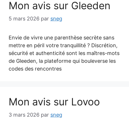
Mon avis sur Gleeden
5 mars 2026
par
sneg
Envie de vivre une parenthèse secrète sans
mettre en péril votre tranquillité ? Discrétion,
sécurité et authenticité sont les maîtres-mots
de Gleeden, la plateforme qui bouleverse les
codes des rencontres
Mon avis sur Lovoo
3 mars 2026
par
sneg