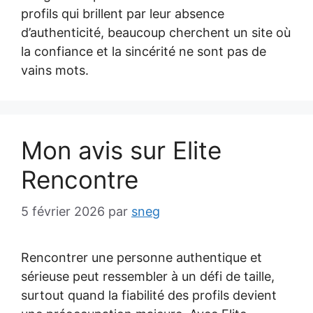
profils qui brillent par leur absence
d’authenticité, beaucoup cherchent un site où
la confiance et la sincérité ne sont pas de
vains mots.
Mon avis sur Elite
Rencontre
5 février 2026
par
sneg
Rencontrer une personne authentique et
sérieuse peut ressembler à un défi de taille,
surtout quand la fiabilité des profils devient