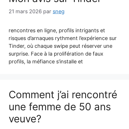
21 mars 2026
par
sneg
rencontres en ligne, profils intrigants et
risques d’arnaques rythment l’expérience sur
Tinder, où chaque swipe peut réserver une
surprise. Face à la prolifération de faux
profils, la méfiance s’installe et
Comment j’ai rencontré
une femme de 50 ans
veuve?