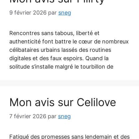
9 février 2026
par
sneg
Rencontres sans tabous, liberté et
authenticité font battre le cœur de nombreux
célibataires urbains lassés des routines
digitales et des faux espoirs. Quand la
solitude s’installe malgré le tourbillon de
Mon avis sur Celilove
7 février 2026
par
sneg
Fatigué des promesses sans lendemain et des