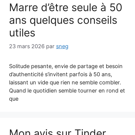
Marre d’être seule à 50
ans quelques conseils
utiles
23 mars 2026
par
sneg
Solitude pesante, envie de partage et besoin
d’authenticité s’invitent parfois à 50 ans,
laissant un vide que rien ne semble combler.
Quand le quotidien semble tourner en rond et
que
Mon avis sur Tinder